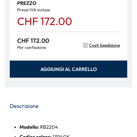
PREZZO
Prezzi IVA inclusa
CHF 172.00
CHF 172.00
Costi Spedizione
Per confezione
AGGIUNGI AL CARRELLO
Descrizione
Modello:
RB2204
Codice colore:
1394GK