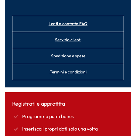
Lenti a contatto FAQ
Servizio clienti
Spedizione e spese
Termini e condizioni
Registrati e approfitta
Programma punti bonus
Inserisca i propri dati solo una volta