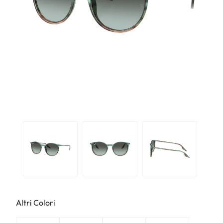
Altri Colori