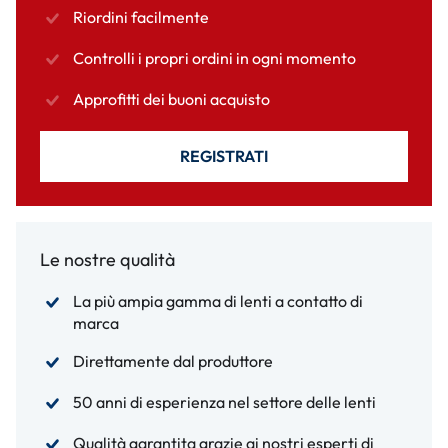
Riordini facilmente
Controlli i propri ordini in ogni momento
Approfitti dei buoni acquisto
REGISTRATI
Le nostre qualità
La più ampia gamma di lenti a contatto di
marca
Direttamente dal produttore
50 anni di esperienza nel settore delle lenti
Qualità garantita grazie ai nostri esperti di