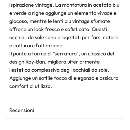
ispirazione vintage. La montatura in acetato blu
e verde a righe aggiunge un elemento vivace e
giocoso, mentre le lenti blu vintage sfumate
offrono un look fresco e sofisticato. Questi
occhiali da sole sono progettati per farsi notare
e catturare l'attenzione.
Il ponte a forma di "serratura", un classico del
design Ray-Ban, migliora ulteriormente
l'estetica complessiva degli occhiali da sole.
Aggiunge un sottile tocco di eleganza e assicura
comfort di utilizzo.
Recensioni