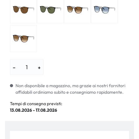
−
+
Non disponibile a magazzino, ma grazie ai nostri fornitori
affidabili ordiniamo subito e consegniamo rapidamente.
Tempi di consegna previsti:
13.08.2026 - 17.08.2026