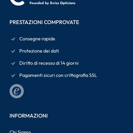
PRESTAZIONI COMPROVATE
Consegne rapide
Protezione dei dati
Diritto di recesso di 14 giorni
Pagamenti sicuri con crittografia SSL
INFORMAZIONI
Chi Siamo