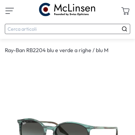
Ray-Ban RB2204 blu e verde a righe / blu M