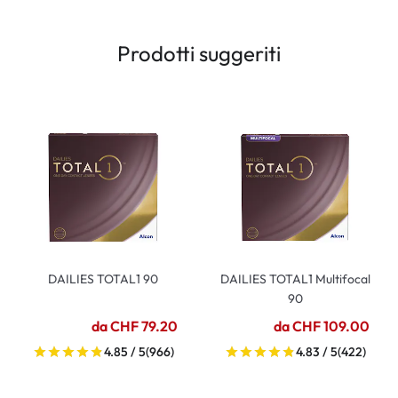
Prodotti suggeriti
DAILIES TOTAL1 90
DAILIES TOTAL1 Multifocal
90
da CHF 79.20
da CHF 109.00
4.85 / 5
(966)
4.83 / 5
(422)