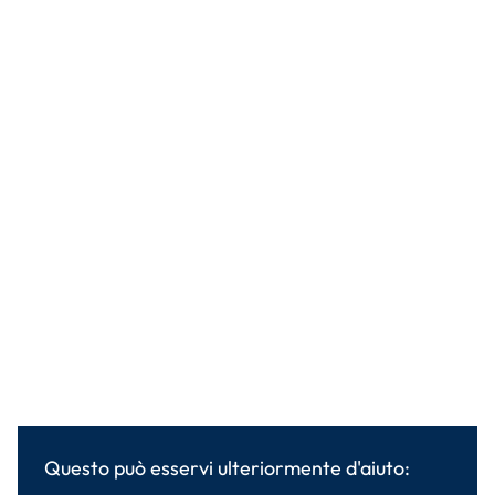
Questo può esservi ulteriormente d'aiuto: