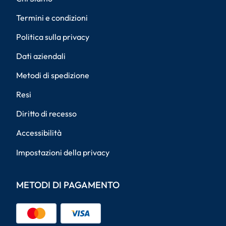
Termini e condizioni
Politica sulla privacy
Dati aziendali
Metodi di spedizione
Resi
Diritto di recesso
Accessibilità
Impostazioni della privacy
METODI DI PAGAMENTO