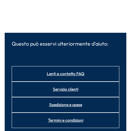
Questo può esservi ulteriormente d'aiuto:
Lenti a contatto FAQ
Servizio clienti
Spedizione e spese
Termini e condizioni