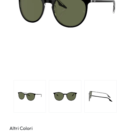
Altri Colori