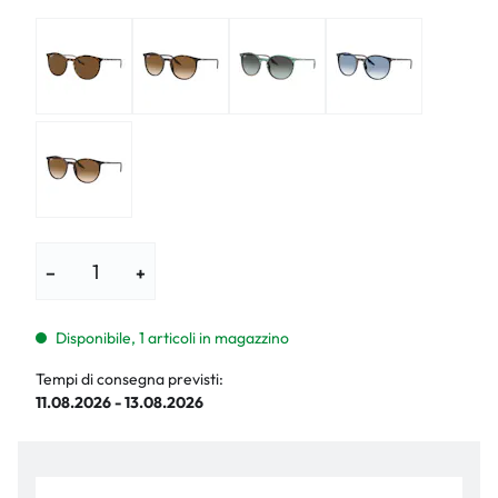
−
+
Disponibile, 1 articoli in magazzino
Tempi di consegna previsti:
11.08.2026 - 13.08.2026