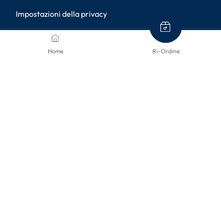
Impostazioni della privacy
METODI DI PAGAMENTO
Home
Ri-Ordine
METODI DI SPEDIZIONE