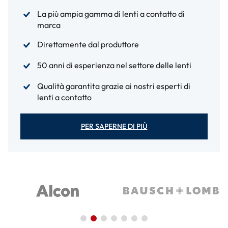
La più ampia gamma di lenti a contatto di
marca
Direttamente dal produttore
50 anni di esperienza nel settore delle lenti
Qualità garantita grazie ai nostri esperti di
lenti a contatto
PER SAPERNE DI PIÙ