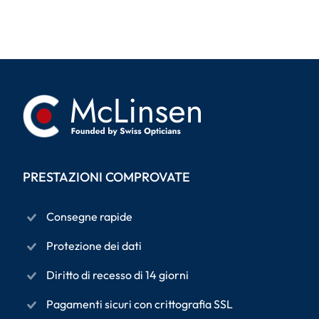
PRESTAZIONI COMPROVATE
Consegne rapide
Protezione dei dati
Diritto di recesso di 14 giorni
Pagamenti sicuri con crittografia SSL