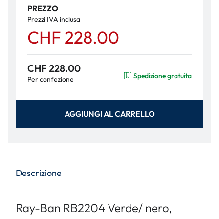
PREZZO
Prezzi IVA inclusa
CHF 228.00
CHF 228.00
Spedizione gratuita
Per confezione
AGGIUNGI AL CARRELLO
Descrizione
Ray-Ban RB2204 Verde/ nero,