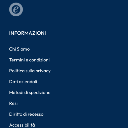
INFORMAZIONI
Chi Siamo
Termini e condizioni
Politica sulla privacy
Dati aziendali
Metodi di spedizione
Resi
Diritto di recesso
Accessibilità