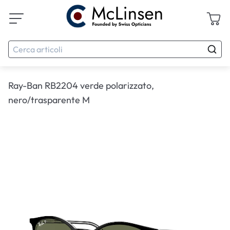
Ray-Ban RB2204 verde polarizzato,
nero/trasparente M