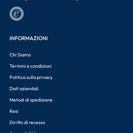
INFORMAZIONI
Chi Siamo
Termini e condizioni
Politica sulla privacy
Dati aziendali
Metodi di spedizione
Resi
Diritto di recesso