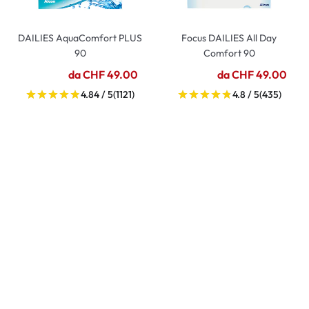
DAILIES AquaComfort PLUS
Focus DAILIES All Day
90
Comfort 90
da CHF 49.00
da CHF 49.00
4.84 / 5
(1121)
4.8 / 5
(435)