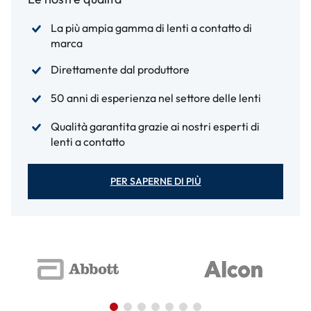
La più ampia gamma di lenti a contatto di
marca
Direttamente dal produttore
50 anni di esperienza nel settore delle lenti
Qualità garantita grazie ai nostri esperti di
lenti a contatto
PER SAPERNE DI PIÙ