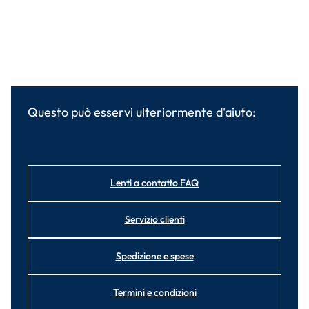
Questo può esservi ulteriormente d'aiuto:
Lenti a contatto FAQ
Servizio clienti
Spedizione e spese
Termini e condizioni