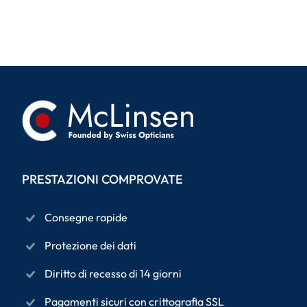
PRESTAZIONI COMPROVATE
Consegne rapide
Protezione dei dati
Diritto di recesso di 14 giorni
Pagamenti sicuri con crittografia SSL