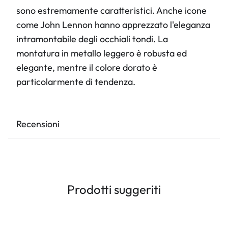
sono estremamente caratteristici. Anche icone
come John Lennon hanno apprezzato l'eleganza
intramontabile degli occhiali tondi. La
montatura in metallo leggero è robusta ed
elegante, mentre il colore dorato è
particolarmente di tendenza.
Recensioni
Prodotti suggeriti