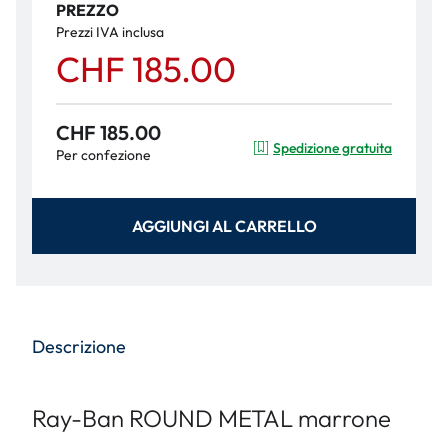
PREZZO
Prezzi IVA inclusa
CHF 185.00
CHF 185.00
Spedizione gratuita
Per confezione
AGGIUNGI AL CARRELLO
Descrizione
Ray-Ban ROUND METAL marrone