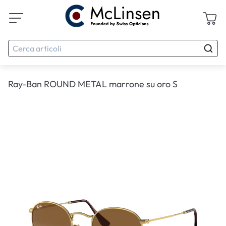
Ray-Ban ROUND METAL marrone su oro S