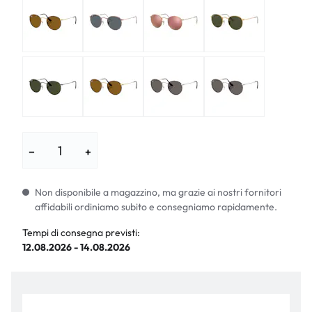
−
+
Non disponibile a magazzino, ma grazie ai nostri fornitori
affidabili ordiniamo subito e consegniamo rapidamente.
Tempi di consegna previsti:
12.08.2026 - 14.08.2026