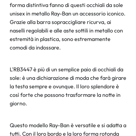
forma distintiva fanno di questi occhiali da sole
unisex in metallo Ray-Ban un accessorio iconico.
Grazie alla barra sopraccigliare ricurva, ai
naselli regolabili e alle aste sottili in metallo con
estremità in plastica, sono estremamente
comodi da indossare.
L'RB3447 è più di un semplice paio di occhiali da
sole: è una dichiarazione di moda che farà girare
la testa sempre e ovunque. Il loro splendore è
così forte che possono trasformare la notte in
giorno.
Questo modello Ray-Ban è versatile e si adatta a
tutti. Con il loro bordo e la loro forma rotonda