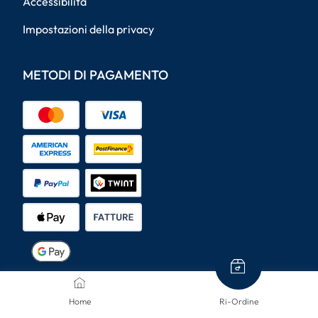
Accessibilità
Impostazioni della privacy
METODI DI PAGAMENTO
METODI DI SPEDIZIONE
Home
Ri-Ordine