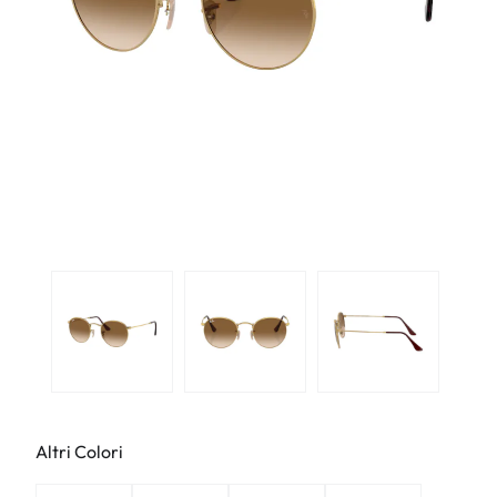
Altri Colori