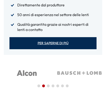
Direttamente dal produttore
50 anni di esperienza nel settore delle lenti
Qualità garantita grazie ai nostri esperti di
lenti a contatto
PER SAPERNE DI PIÙ