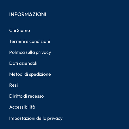
INFORMAZIONI
Chi Siamo
Termini e condizioni
Politica sulla privacy
Dati aziendali
Metodi di spedizione
Resi
Diritto di recesso
Accessibilità
Impostazioni della privacy