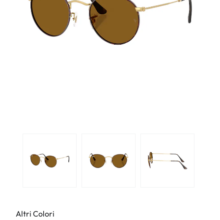
Altri Colori