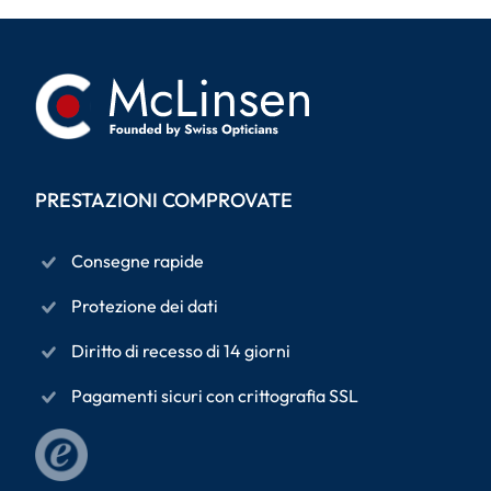
PRESTAZIONI COMPROVATE
Consegne rapide
Protezione dei dati
Diritto di recesso di 14 giorni
Pagamenti sicuri con crittografia SSL