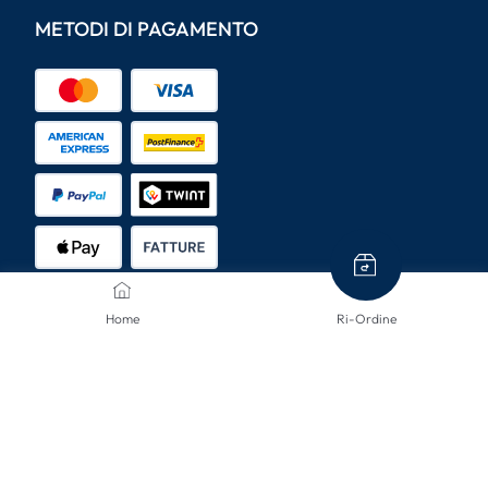
METODI DI PAGAMENTO
Home
Ri-Ordine
METODI DI SPEDIZIONE