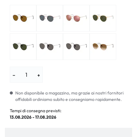
−
+
Non disponibile a magazzino, ma grazie ai nostri fornitori
affidabili ordiniamo subito e consegniamo rapidamente.
Tempi di consegna previsti:
13.08.2026 - 17.08.2026