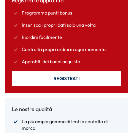
Registrati e approfitta
Programma punti bonus
Inserisca i propri dati solo una volta
Riordini facilmente
Controlli i propri ordini in ogni momento
Approfitti dei buoni acquisto
REGISTRATI
Le nostre qualità
La più ampia gamma di lenti a contatto di
marca