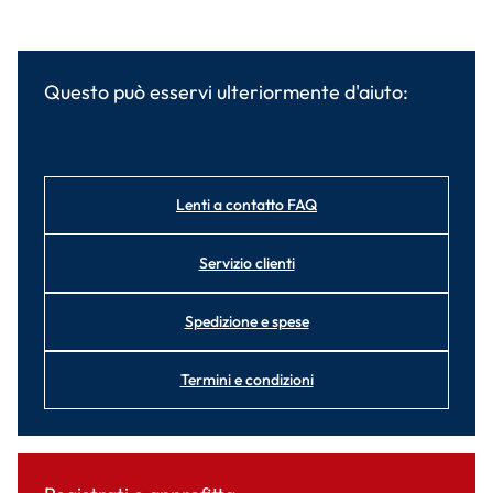
Questo può esservi ulteriormente d'aiuto:
Lenti a contatto FAQ
Servizio clienti
Spedizione e spese
Termini e condizioni