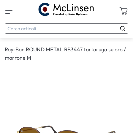
Ray-Ban ROUND METAL RB3447 tartaruga su oro /
marrone M