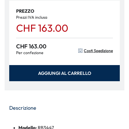
PREZZO
Prezzi IVA inclusa
CHF 163.00
CHF 163.00
Costi Spedizione
Per confezione
AGGIUNGI AL CARRELLO
Descrizione
Modello:
RB3447