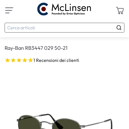
Ray-Ban RB3447 029 50-21
1 Recensioni dei clienti