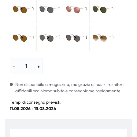
−
+
Non disponibile a magazzino, ma grazie ai nostri fornitori
affidabili ordiniamo subito e consegniamo rapidamente.
Tempi di consegna previsti:
11.08.2026 - 13.08.2026