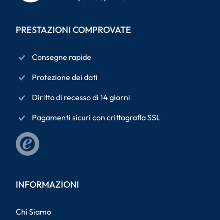
PRESTAZIONI COMPROVATE
Consegne rapide
Protezione dei dati
Diritto di recesso di 14 giorni
Pagamenti sicuri con crittografia SSL
INFORMAZIONI
Chi Siamo