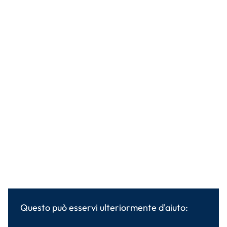
Questo può esservi ulteriormente d'aiuto: