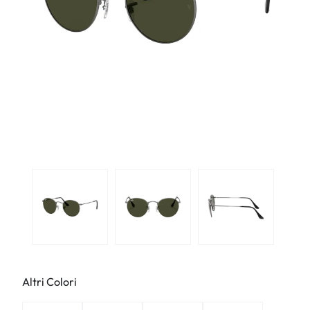
Altri Colori