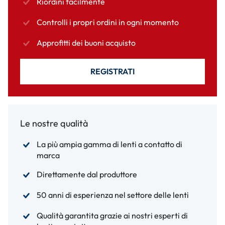
Riordini facilmente
Controlli i propri ordini in ogni momento
Approfitti dei buoni acquisto
REGISTRATI
Le nostre qualità
La più ampia gamma di lenti a contatto di
marca
Direttamente dal produttore
50 anni di esperienza nel settore delle lenti
Qualità garantita grazie ai nostri esperti di