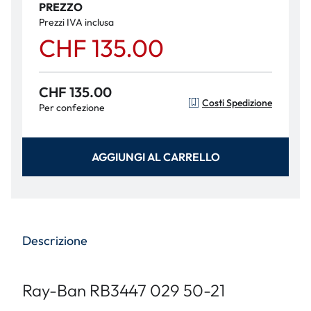
PREZZO
Prezzi IVA inclusa
CHF 135.00
CHF 135.00
Costi Spedizione
Per confezione
AGGIUNGI AL CARRELLO
Descrizione
Ray-Ban RB3447 029 50-21