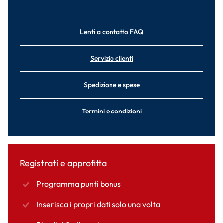
Lenti a contatto FAQ
Servizio clienti
Spedizione e spese
Termini e condizioni
Registrati e approfitta
Programma punti bonus
Inserisca i propri dati solo una volta