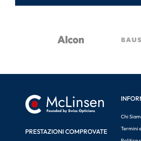
INFOR
Chi Siam
Termini e
PRESTAZIONI COMPROVATE
Politica 