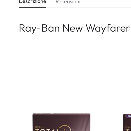
Descrizione
Recensioni
Ray-Ban New Wayfarer 