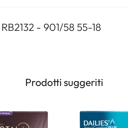
RB2132 - 901/58 55-18
Prodotti suggeriti