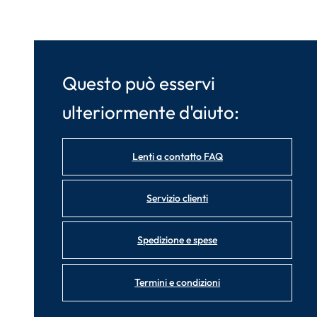
Questo può esservi
ulteriormente d'aiuto:
Lenti a contatto FAQ
Servizio clienti
Spedizione e spese
Termini e condizioni