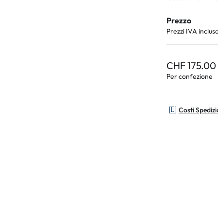
Prezzo
Prezzi IVA inclus
CHF 175.00
Per confezione
Costi Spediz