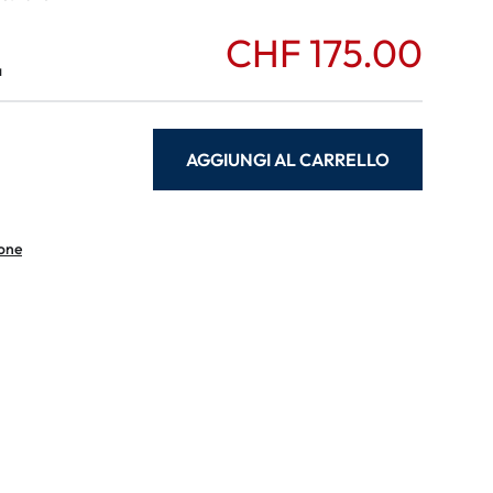
CHF 175.00
a
AGGIUNGI AL CARRELLO
ione