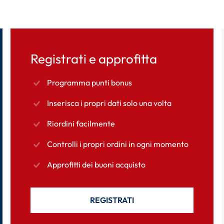
Registrati e approfitta
Programma punti bonus
Inserisca i propri dati solo una volta
Riordini facilmente
Controlli i propri ordini in ogni momento
Approfitti dei buoni acquisto
REGISTRATI