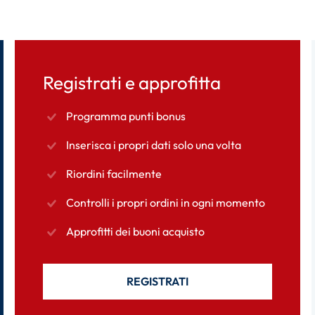
Registrati e approfitta
Programma punti bonus
Inserisca i propri dati solo una volta
Riordini facilmente
Controlli i propri ordini in ogni momento
Approfitti dei buoni acquisto
REGISTRATI