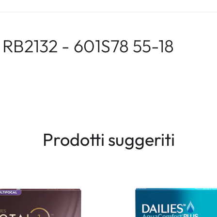
RB2132 - 601S78 55-18
Prodotti suggeriti