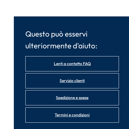
Questo può esservi
ulteriormente d'aiuto:
Lenti a contatto FAQ
Servizio clienti
Spedizione e spese
Termini e condizioni