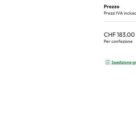
Prezzo
Prezzi IVA inclus
CHF 183.00
Per confezione
Spedizione g