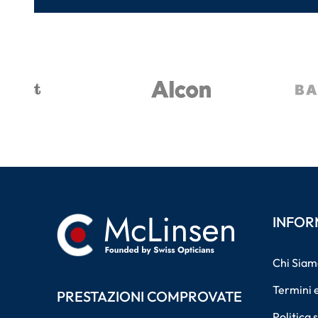
INFOR
Chi Siam
Termini e
PRESTAZIONI COMPROVATE
Politica 