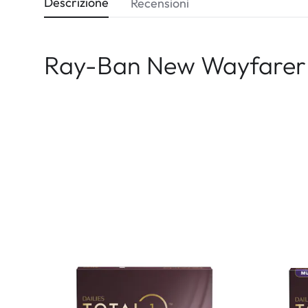
Descrizione
Recensioni
Ray-Ban New Wayfarer 