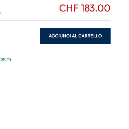
CHF 183.00
a
AGGIUNGI AL CARRELLO
ratuita