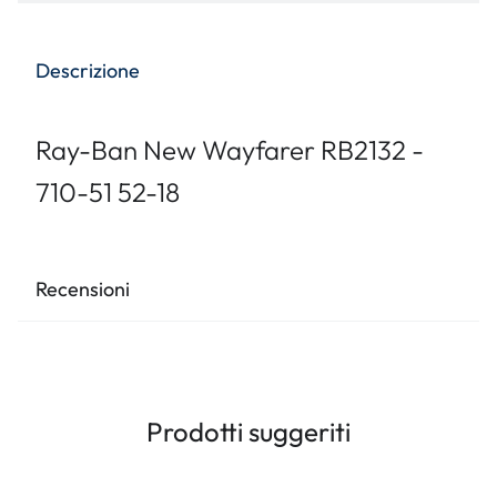
Descrizione
Ray-Ban New Wayfarer RB2132 -
710-51 52-18
Recensioni
Prodotti suggeriti