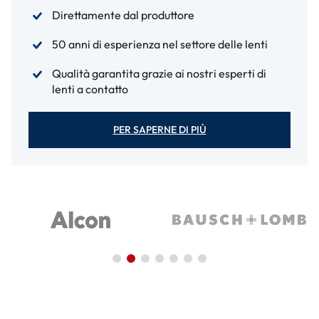
Direttamente dal produttore
50 anni di esperienza nel settore delle lenti
Qualità garantita grazie ai nostri esperti di
lenti a contatto
PER SAPERNE DI PIÙ