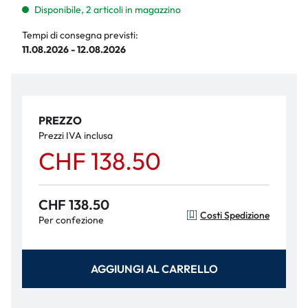
Disponibile, 2 articoli in magazzino
Tempi di consegna previsti:
11.08.2026 - 12.08.2026
PREZZO
Prezzi IVA inclusa
CHF 138.50
CHF 138.50
Costi Spedizione
Per confezione
AGGIUNGI AL CARRELLO