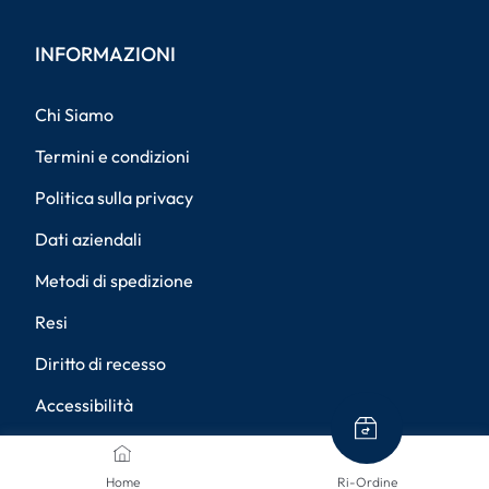
INFORMAZIONI
Chi Siamo
Termini e condizioni
Politica sulla privacy
Dati aziendali
Metodi di spedizione
Resi
Diritto di recesso
Accessibilità
Impostazioni della privacy
Home
Ri-Ordine