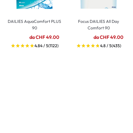
DAILIES AquaComfort PLUS
Focus DAILIES All Day
90
Comfort 90
da CHF 49.00
da CHF 49.00
4.84 / 5
(1122)
4.8 / 5
(435)