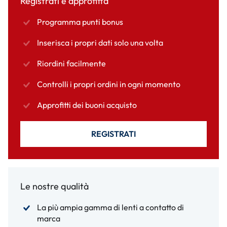
Registrati e approfitta
Programma punti bonus
Inserisca i propri dati solo una volta
Riordini facilmente
Controlli i propri ordini in ogni momento
Approfitti dei buoni acquisto
REGISTRATI
Le nostre qualità
La più ampia gamma di lenti a contatto di
marca