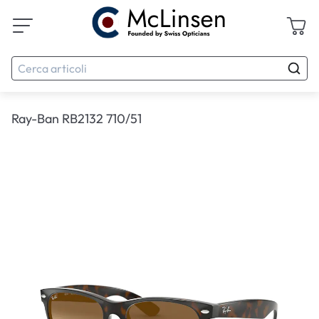
Ray-Ban RB2132 710/51