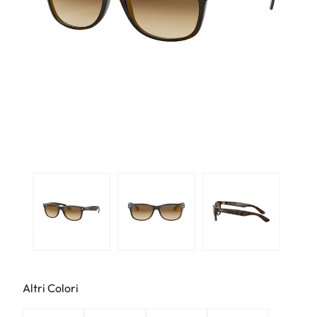
Altri Colori