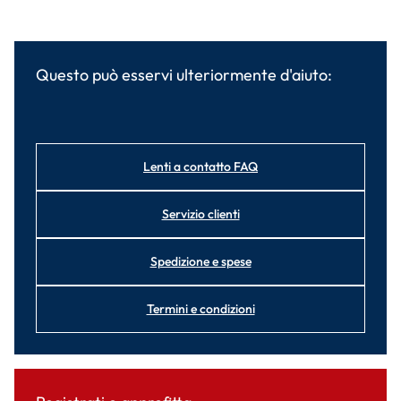
Questo può esservi ulteriormente d'aiuto:
Lenti a contatto FAQ
Servizio clienti
Spedizione e spese
Termini e condizioni