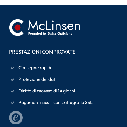
PRESTAZIONI COMPROVATE
Consegne rapide
Protezione dei dati
Diritto di recesso di 14 giorni
Pagamenti sicuri con crittografia SSL