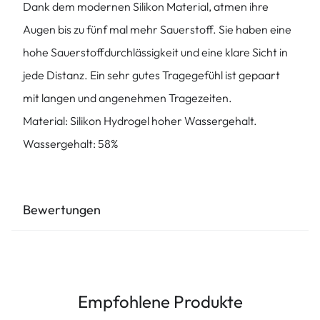
Dank dem modernen Silikon Material, atmen ihre
Augen bis zu fünf mal mehr Sauerstoff. Sie haben eine
hohe Sauerstoffdurchlässigkeit und eine klare Sicht in
jede Distanz. Ein sehr gutes Tragegefühl ist gepaart
mit langen und angenehmen Tragezeiten.
Material: Silikon Hydrogel hoher Wassergehalt.
Wassergehalt: 58%
Bewertungen
Empfohlene Produkte