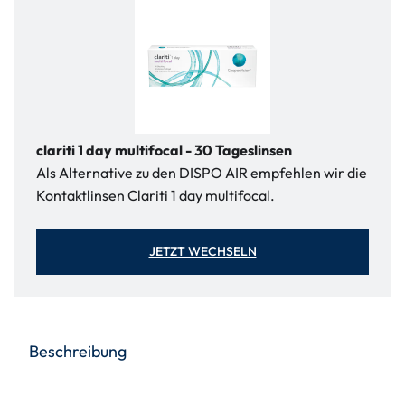
clariti 1 day multifocal - 30 Tageslinsen
Als Alternative zu den DISPO AIR empfehlen wir die
Kontaktlinsen Clariti 1 day multifocal.
JETZT WECHSELN
Beschreibung