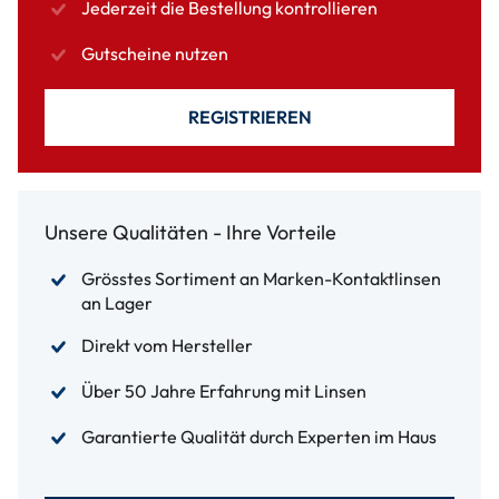
Jederzeit die Bestellung kontrollieren
Gutscheine nutzen
REGISTRIEREN
Unsere Qualitäten - Ihre Vorteile
Grösstes Sortiment an Marken-Kontaktlinsen
an Lager
Direkt vom Hersteller
Über 50 Jahre Erfahrung mit Linsen
Garantierte Qualität durch Experten im Haus