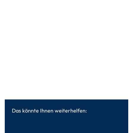
Das könnte Ihnen weiterhelfen: