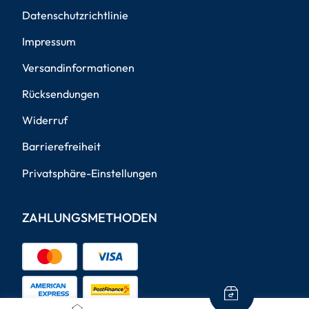
Datenschutzrichtlinie
Impressum
Versandinformationen
Rücksendungen
Widerruf
Barrierefreiheit
Privatsphäre-Einstellungen
ZAHLUNGSMETHODEN