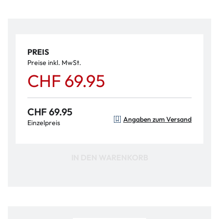
PREIS
Preise inkl. MwSt.
CHF 69.95
CHF 69.95
Angaben zum Versand
Einzelpreis
IN DEN WARENKORB