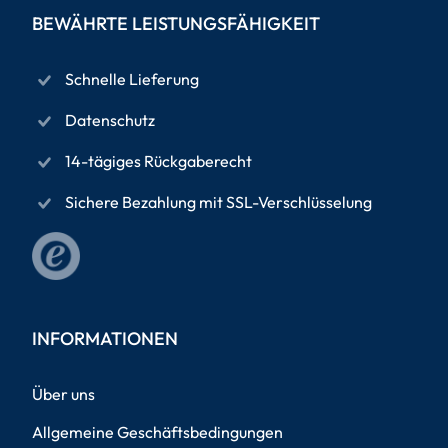
BEWÄHRTE LEISTUNGSFÄHIGKEIT
Schnelle Lieferung
Datenschutz
14-tägiges Rückgaberecht
Sichere Bezahlung mit SSL-Verschlüsselung
INFORMATIONEN
Über uns
Allgemeine Geschäftsbedingungen