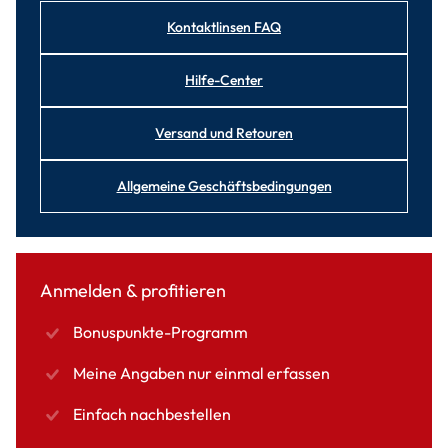
Kontaktlinsen FAQ
Hilfe-Center
Versand und Retouren
Allgemeine Geschäftsbedingungen
Anmelden & profitieren
Bonuspunkte-Programm
Meine Angaben nur einmal erfassen
Einfach nachbestellen