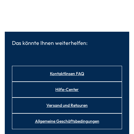
Das könnte Ihnen weiterhelfen:
Kontaktlinsen FAQ
Hilfe-Center
Versand und Retouren
Allgemeine Geschäftsbedingungen