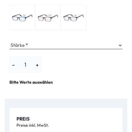
Stärke
−
+
Bitte Werte auswählen
PREIS
Preise inkl. MwSt.