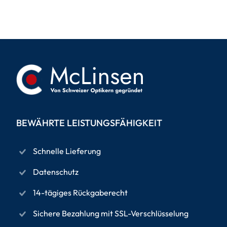
BEWÄHRTE LEISTUNGSFÄHIGKEIT
Schnelle Lieferung
Datenschutz
14-tägiges Rückgaberecht
Sichere Bezahlung mit SSL-Verschlüsselung