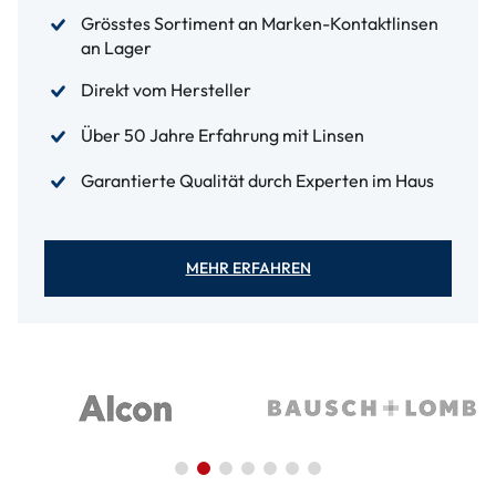
Grösstes Sortiment an Marken-Kontaktlinsen
an Lager
Direkt vom Hersteller
Über 50 Jahre Erfahrung mit Linsen
Garantierte Qualität durch Experten im Haus
MEHR ERFAHREN