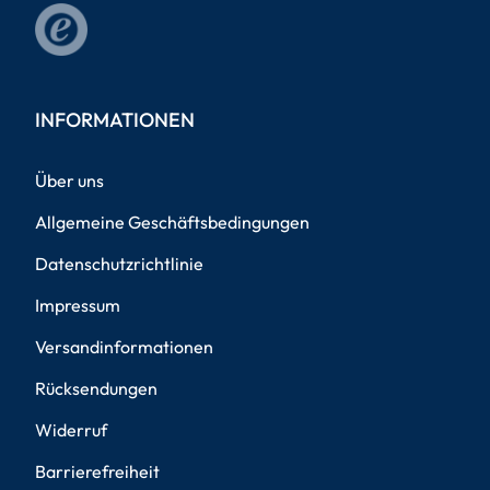
INFORMATIONEN
Über uns
Allgemeine Geschäftsbedingungen
Datenschutzrichtlinie
Impressum
Versandinformationen
Rücksendungen
Widerruf
Barrierefreiheit