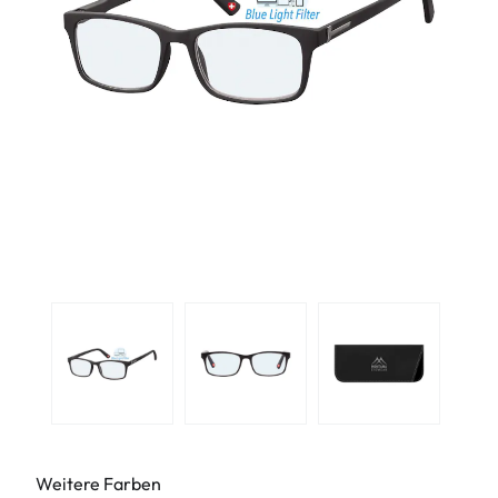
Weitere Farben