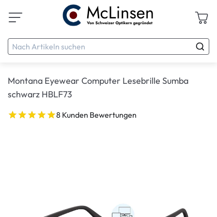
Montana Eyewear Computer Lesebrille Sumba
schwarz HBLF73
8 Kunden Bewertungen