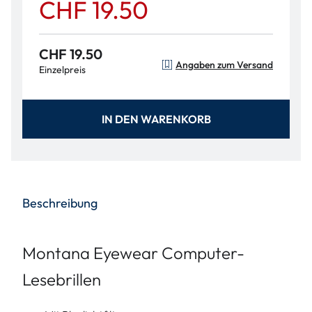
CHF 19.50
CHF 19.50
Angaben zum Versand
Einzelpreis
IN DEN WARENKORB
Beschreibung
Montana Eyewear Computer-
Lesebrillen