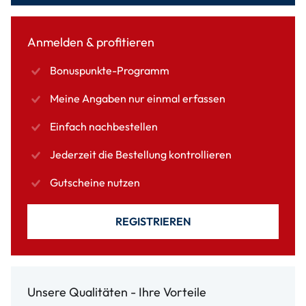
Anmelden & profitieren
Bonuspunkte-Programm
Meine Angaben nur einmal erfassen
Einfach nachbestellen
Jederzeit die Bestellung kontrollieren
Gutscheine nutzen
REGISTRIEREN
Unsere Qualitäten - Ihre Vorteile