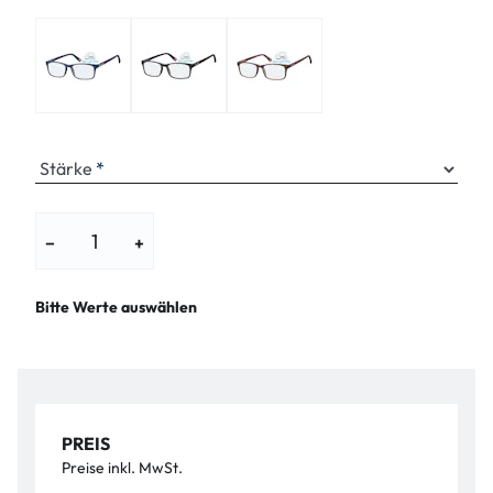
Stärke
−
+
Bitte Werte auswählen
PREIS
Preise inkl. MwSt.