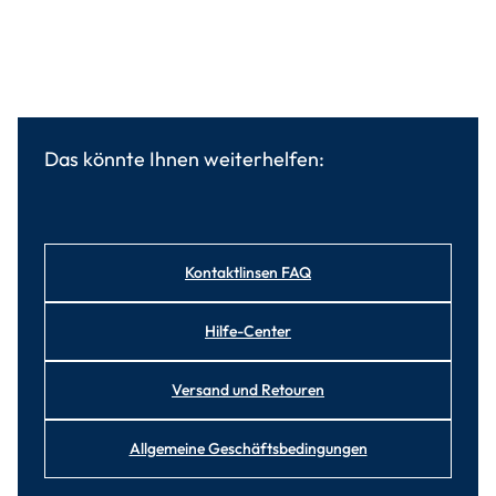
Das könnte Ihnen weiterhelfen:
Kontaktlinsen FAQ
Hilfe-Center
Versand und Retouren
Allgemeine Geschäftsbedingungen