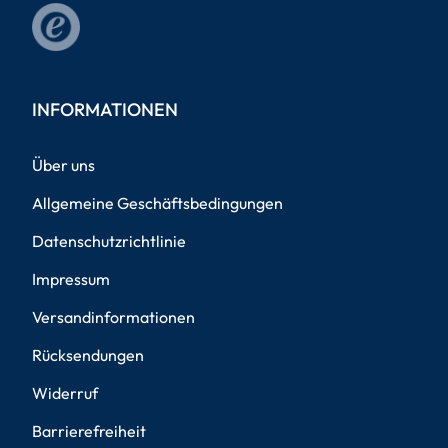
INFORMATIONEN
Über uns
Allgemeine Geschäftsbedingungen
Datenschutzrichtlinie
Impressum
Versandinformationen
Rücksendungen
Widerruf
Barrierefreiheit