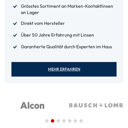
Grösstes Sortiment an Marken-Kontaktlinsen
an Lager
Direkt vom Hersteller
Über 50 Jahre Erfahrung mit Linsen
Garantierte Qualität durch Experten im Haus
MEHR ERFAHREN