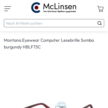
Montana Eyewear Computer Lesebrille Sumba
burgundy HBLF73C