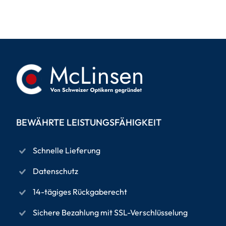
BEWÄHRTE LEISTUNGSFÄHIGKEIT
Schnelle Lieferung
Datenschutz
14-tägiges Rückgaberecht
Sichere Bezahlung mit SSL-Verschlüsselung