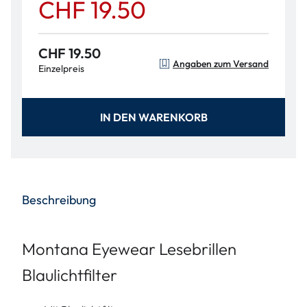
CHF 19.50
CHF 19.50
Angaben zum Versand
Einzelpreis
IN DEN WARENKORB
Beschreibung
Montana Eyewear Lesebrillen
Blaulichtfilter