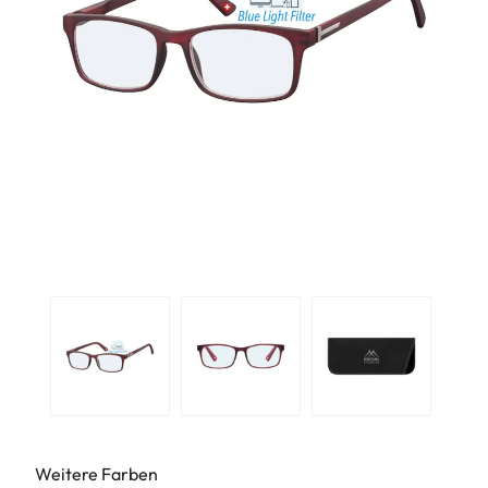
Weitere Farben