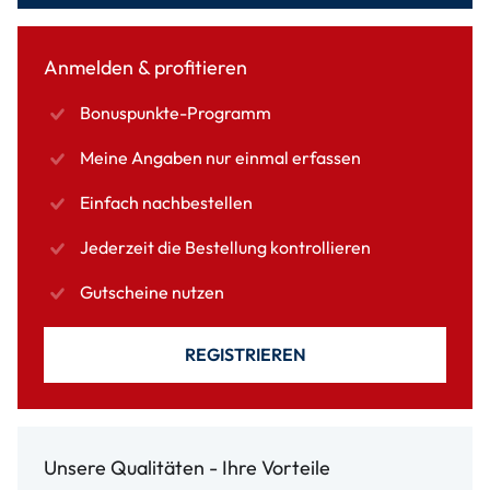
Anmelden & profitieren
Bonuspunkte-Programm
Meine Angaben nur einmal erfassen
Einfach nachbestellen
Jederzeit die Bestellung kontrollieren
Gutscheine nutzen
REGISTRIEREN
Unsere Qualitäten - Ihre Vorteile