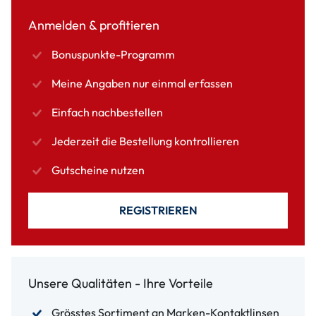
Anmelden & profitieren
Bonuspunkte-Programm
Meine Angaben nur einmal erfassen
Einfach nachbestellen
Jederzeit die Bestellung kontrollieren
Gutscheine nutzen
REGISTRIEREN
Unsere Qualitäten - Ihre Vorteile
Grösstes Sortiment an Marken-Kontaktlinsen