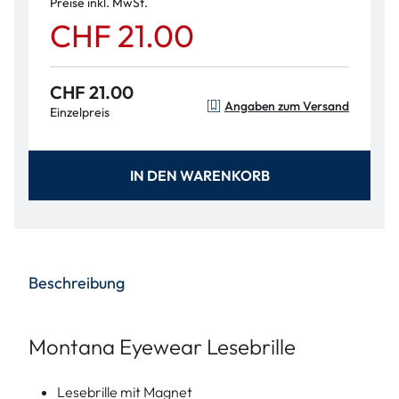
Preise inkl. MwSt.
CHF 21.00
CHF 21.00
Angaben zum Versand
Einzelpreis
IN DEN WARENKORB
Beschreibung
Montana Eyewear Lesebrille
Lesebrille mit Magnet