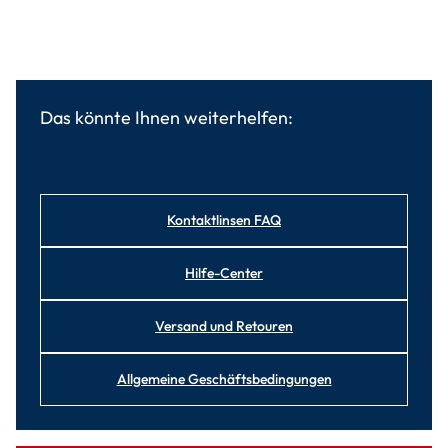
Das könnte Ihnen weiterhelfen:
Kontaktlinsen FAQ
Hilfe-Center
Versand und Retouren
Allgemeine Geschäftsbedingungen