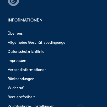
INFORMATIONEN
Über uns
Allgemeine Geschäftsbedingungen
Datenschutzrichtlinie
Impressum
Versandinformationen
Rücksendungen
Widerruf
Barrierefreiheit
Privatsphäre-Einstellungen