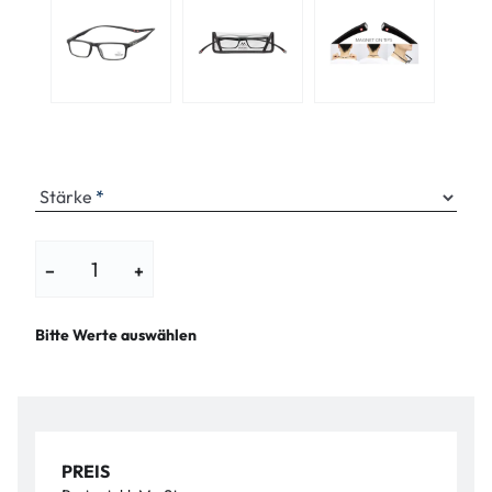
Stärke
−
+
Bitte Werte auswählen
PREIS