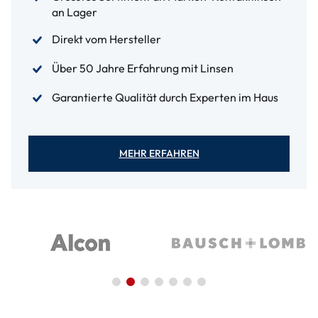
an Lager
Direkt vom Hersteller
Über 50 Jahre Erfahrung mit Linsen
Garantierte Qualität durch Experten im Haus
MEHR ERFAHREN