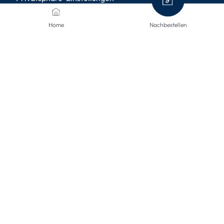
Home
Nachbestellen
ZAHLUNGSMETHODEN
VERSANDARTEN