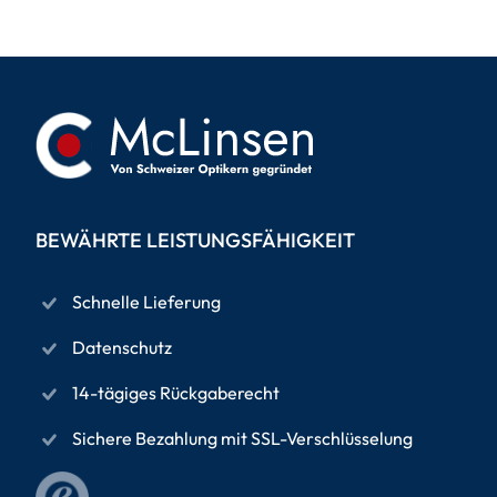
BEWÄHRTE LEISTUNGSFÄHIGKEIT
Schnelle Lieferung
Datenschutz
14-tägiges Rückgaberecht
Sichere Bezahlung mit SSL-Verschlüsselung