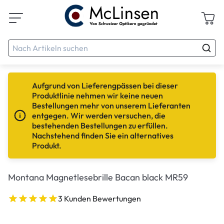
Aufgrund von Lieferengpässen bei dieser
Produktlinie nehmen wir keine neuen
Bestellungen mehr von unserem Lieferanten
entgegen. Wir werden versuchen, die
bestehenden Bestellungen zu erfüllen.
Nachstehend finden Sie ein alternatives
Produkt.
Montana Magnetlesebrille Bacan black MR59
3 Kunden Bewertungen