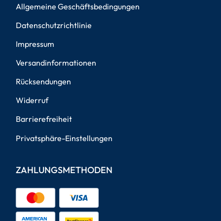
Allgemeine Geschäftsbedingungen
Datenschutzrichtlinie
Impressum
Versandinformationen
Rücksendungen
Widerruf
Barrierefreiheit
Privatsphäre-Einstellungen
ZAHLUNGSMETHODEN