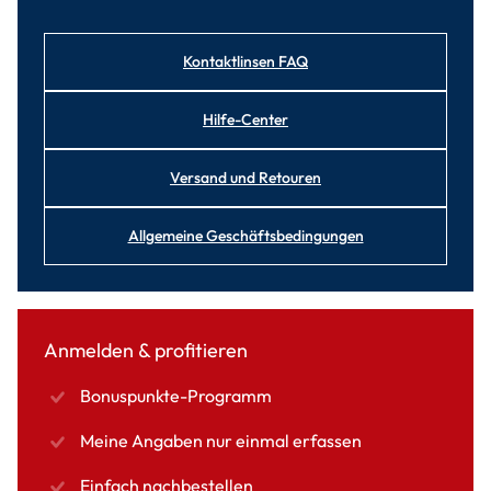
Kontaktlinsen FAQ
Hilfe-Center
Versand und Retouren
Allgemeine Geschäftsbedingungen
Anmelden & profitieren
Bonuspunkte-Programm
Meine Angaben nur einmal erfassen
Einfach nachbestellen