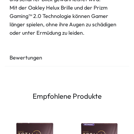
Mit der Oakley Helux Brille und der Prizm
Gaming™ 2.0 Technologie können Gamer
länger spielen, ohne ihre Augen zu schädigen
oder unter Ermüdung zu leiden.
Bewertungen
Empfohlene Produkte