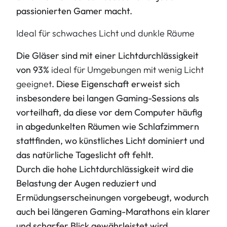
passionierten Gamer macht
.
Ideal für schwaches Licht und dunkle Räume
Die Gläser sind mit einer Lichtdurchlässigkeit
von 93%
ideal für Umgebungen mit wenig Licht
geeignet
. Diese Eigenschaft erweist sich
insbesondere bei langen Gaming-Sessions als
vorteilhaft, da diese vor dem Computer häufig
in abgedunkelten Räumen wie Schlafzimmern
stattfinden, wo künstliches Licht dominiert und
das natürliche Tageslicht oft fehlt.
Durch die hohe Lichtdurchlässigkeit wird die
Belastung der Augen reduziert und
Ermüdungserscheinungen vorgebeugt, wodurch
auch bei längeren Gaming-Marathons ein klarer
und scharfer Blick gewährleistet wird.