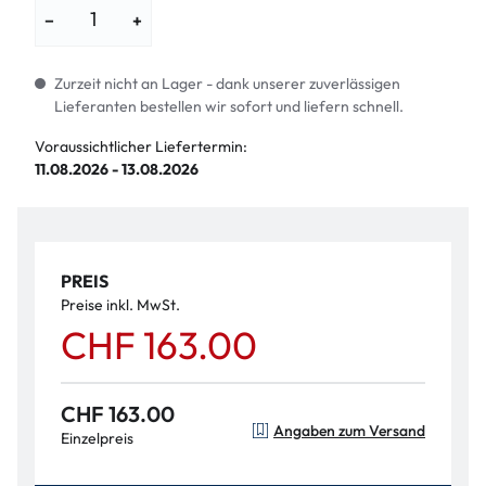
−
+
Zurzeit nicht an Lager - dank unserer zuverlässigen
Lieferanten bestellen wir sofort und liefern schnell.
Voraussichtlicher Liefertermin:
11.08.2026 - 13.08.2026
PREIS
Preise inkl. MwSt.
CHF 163.00
CHF 163.00
Angaben zum Versand
Einzelpreis