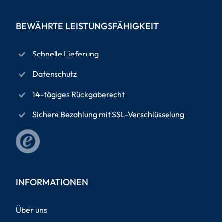
BEWÄHRTE LEISTUNGSFÄHIGKEIT
Schnelle Lieferung
Datenschutz
14-tägiges Rückgaberecht
Sichere Bezahlung mit SSL-Verschlüsselung
INFORMATIONEN
Über uns