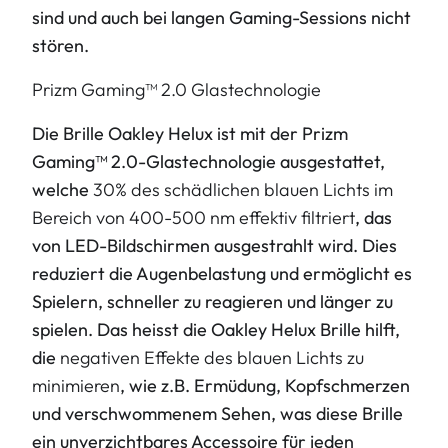
sind und auch bei langen Gaming-Sessions nicht
stören.
Prizm Gaming™ 2.0 Glastechnologie
Die Brille Oakley Helux ist mit der Prizm
Gaming™ 2.0-Glastechnologie ausgestattet,
welche
30% des schädlichen blauen Lichts im
Bereich von 400-500 nm effektiv filtriert
, das
von LED-Bildschirmen ausgestrahlt wird. Dies
reduziert die Augenbelastung und ermöglicht es
Spielern, schneller zu reagieren und länger zu
spielen. Das heisst die Oakley Helux Brille hilft,
die
negativen Effekte des blauen Lichts zu
minimieren
, wie z.B. Ermüdung, Kopfschmerzen
und verschwommenem Sehen,
was diese Brille
ein unverzichtbares Accessoire für jeden