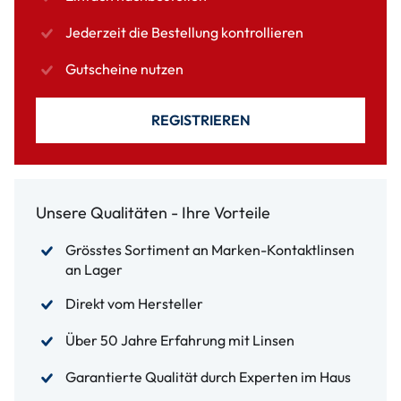
Jederzeit die Bestellung kontrollieren
Gutscheine nutzen
REGISTRIEREN
Unsere Qualitäten - Ihre Vorteile
Grösstes Sortiment an Marken-Kontaktlinsen
an Lager
Direkt vom Hersteller
Über 50 Jahre Erfahrung mit Linsen
Garantierte Qualität durch Experten im Haus