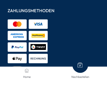
ZAHLUNGSMETHODEN
Home
Nachbestellen
VERSANDARTEN