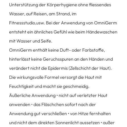
Unterstützung der Körperhygiene ohne fliessendes
Wasser, auf Reisen, am Strand, im
Fitnessstudio,usw. Bei der Anwendung von OmniGerm
entsteht ein ähnliches Gefühl wie beim Händewaschen
mit Wasser und Seife.
OmniGerm enthält keine Duft- oder Farbstoffe,
hinterlässt keine Geruchsspuren an den Händen und
verändert nicht die Epidermis (Zellschicht der Haut).
Die wirkungsvolle Formel versorgt die Haut mit
Feuchtigkeit und macht sie geschmeidig.
Äußerliche Anwendung • nicht auf verletzter Haut
anwenden • das Fläschchen sofort nach der
Anwendung gut verschließen • von Hitze fernhalten
und nicht dem direkten Sonnenlicht aussetzen • außer