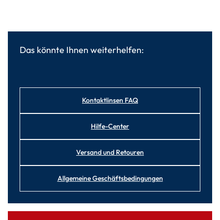
Das könnte Ihnen weiterhelfen:
Kontaktlinsen FAQ
Hilfe-Center
Versand und Retouren
Allgemeine Geschäftsbedingungen