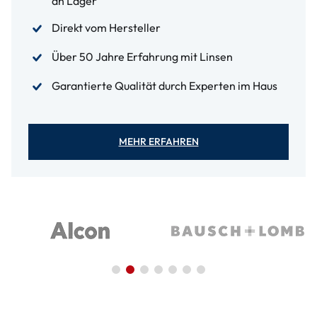
an Lager
Direkt vom Hersteller
Über 50 Jahre Erfahrung mit Linsen
Garantierte Qualität durch Experten im Haus
MEHR ERFAHREN