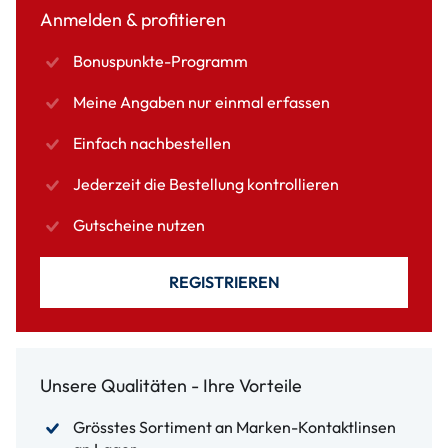
Anmelden & profitieren
Bonuspunkte-Programm
Meine Angaben nur einmal erfassen
Einfach nachbestellen
Jederzeit die Bestellung kontrollieren
Gutscheine nutzen
REGISTRIEREN
Unsere Qualitäten - Ihre Vorteile
Grösstes Sortiment an Marken-Kontaktlinsen