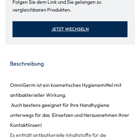
Folgen Sie dem Link und Sie gelangen zu
vergleichbaren Produkten.
JETZT WECHSELN
Beschreibung
OmniGerm ist ein kosmetisches Hygienemittel mit
antibakterieller Wirkung.
Auch bestens geeignet für Ihre Handhygiene
unterwegs für das Einsetzen und Herausnehmen Ihrer
Kontaktlinsen!
Es enthält antibatkerielle Inhaltstoffe für die