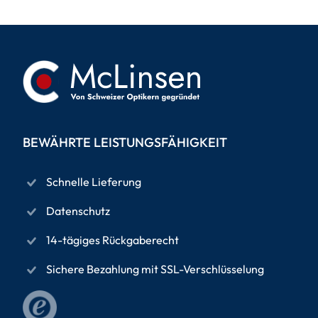
BEWÄHRTE LEISTUNGSFÄHIGKEIT
Schnelle Lieferung
Datenschutz
14-tägiges Rückgaberecht
Sichere Bezahlung mit SSL-Verschlüsselung