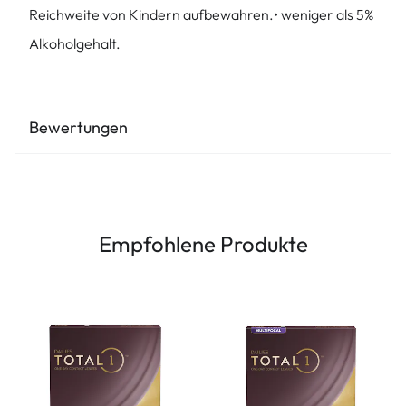
Reichweite von Kindern aufbewahren.• weniger als 5%
Alkoholgehalt.
Bewertungen
Empfohlene Produkte