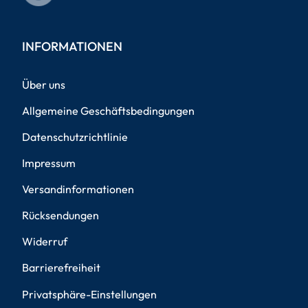
INFORMATIONEN
Über uns
Allgemeine Geschäftsbedingungen
Datenschutzrichtlinie
Impressum
Versandinformationen
Rücksendungen
Widerruf
Barrierefreiheit
Privatsphäre-Einstellungen