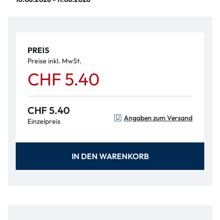
PREIS
Preise inkl. MwSt.
CHF 5.40
CHF 5.40
Angaben zum Versand
Einzelpreis
IN DEN WARENKORB