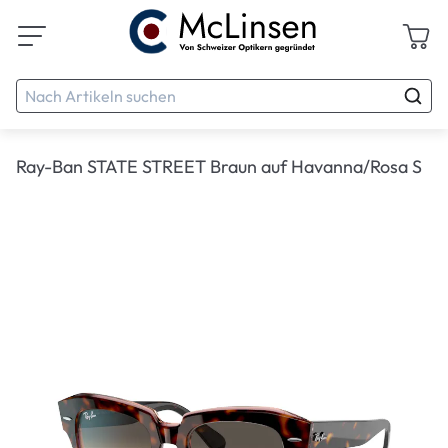
Ray-Ban STATE STREET Braun auf Havanna/Rosa S