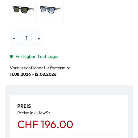
−
+
Verfügbar, 1 auf Lager
Voraussichtlicher Liefertermin:
11.08.2026 - 12.08.2026
PREIS
Preise inkl. MwSt.
CHF 196.00