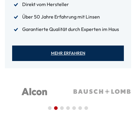
Direkt vom Hersteller
Über 50 Jahre Erfahrung mit Linsen
Garantierte Qualität durch Experten im Haus
MEHR ERFAHREN