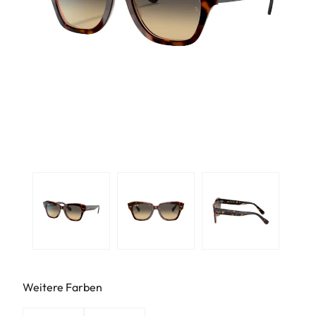
Weitere Farben