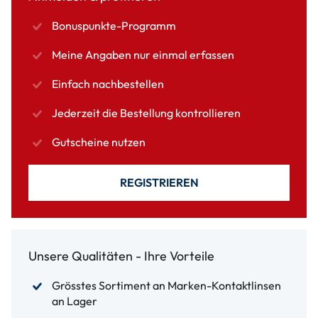
Bonuspunkte-Programm
Meine Angaben nur einmal erfassen
Einfach nachbestellen
Jederzeit die Bestellung kontrollieren
Gutscheine nutzen
REGISTRIEREN
Unsere Qualitäten - Ihre Vorteile
Grösstes Sortiment an Marken-Kontaktlinsen
an Lager