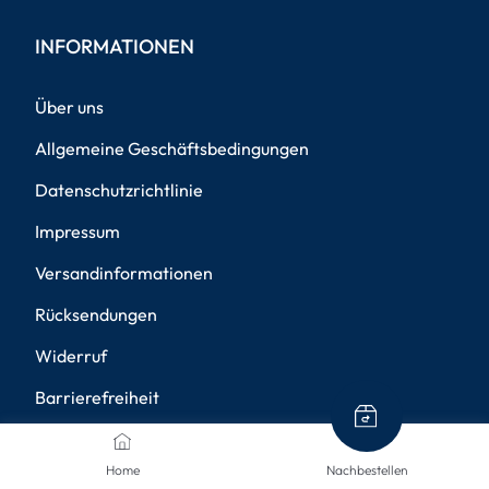
INFORMATIONEN
Über uns
Allgemeine Geschäftsbedingungen
Datenschutzrichtlinie
Impressum
Versandinformationen
Rücksendungen
Widerruf
Barrierefreiheit
Privatsphäre-Einstellungen
Home
Nachbestellen