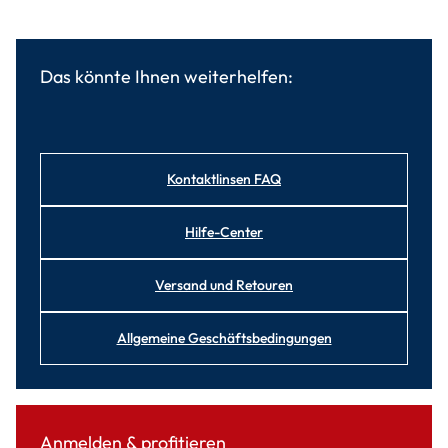
Das könnte Ihnen weiterhelfen:
Kontaktlinsen FAQ
Hilfe-Center
Versand und Retouren
Allgemeine Geschäftsbedingungen
Anmelden & profitieren