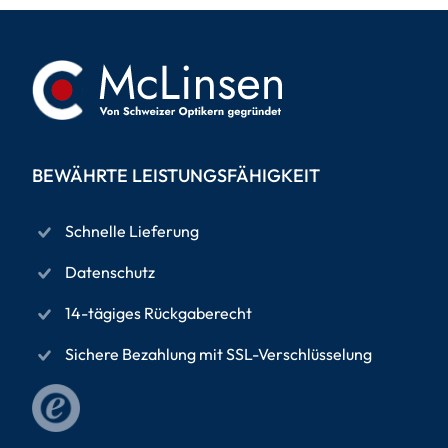
BEWÄHRTE LEISTUNGSFÄHIGKEIT
Schnelle Lieferung
Datenschutz
14-tägiges Rückgaberecht
Sichere Bezahlung mit SSL-Verschlüsselung