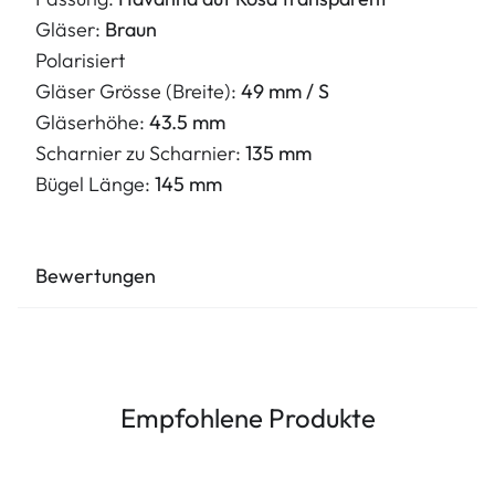
Gläser:
Braun
Polarisiert
Gläser Grösse (Breite):
49 mm / S
Gläserhöhe:
43.5 mm
Scharnier zu Scharnier:
135 mm
Bügel Länge:
145 mm
Bewertungen
Empfohlene Produkte