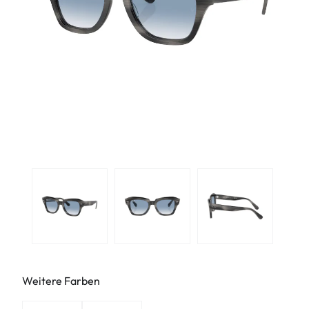
Weitere Farben