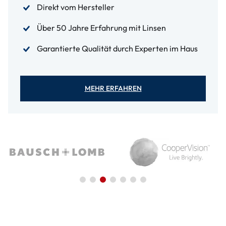
Direkt vom Hersteller
Über 50 Jahre Erfahrung mit Linsen
Garantierte Qualität durch Experten im Haus
MEHR ERFAHREN