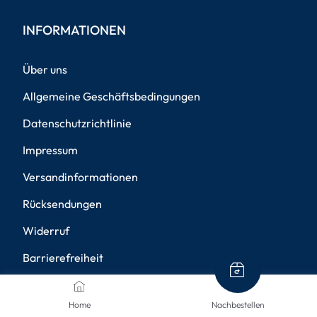
INFORMATIONEN
Über uns
Allgemeine Geschäftsbedingungen
Datenschutzrichtlinie
Impressum
Versandinformationen
Rücksendungen
Widerruf
Barrierefreiheit
Privatsphäre-Einstellungen
Home
Nachbestellen