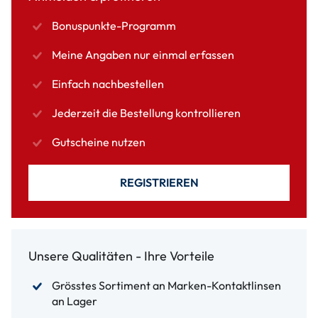
Bonuspunkte-Programm
Meine Angaben nur einmal erfassen
Einfach nachbestellen
Jederzeit die Bestellung kontrollieren
Gutscheine nutzen
REGISTRIEREN
Unsere Qualitäten - Ihre Vorteile
Grösstes Sortiment an Marken-Kontaktlinsen
an Lager