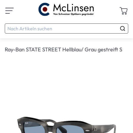
Ray-Ban STATE STREET Hellblau/ Grau gestreift S