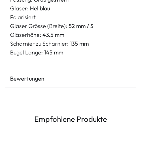
Gläser:
Hellblau
Polarisiert
Gläser Grösse (Breite):
52 mm / S
Gläserhöhe:
43.5 mm
Scharnier zu Scharnier:
135 mm
Bügel Länge:
145 mm
Bewertungen
Empfohlene Produkte