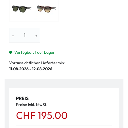
−
+
Verfügbar, 1 auf Lager
Voraussichtlicher Liefertermin:
11.08.2026 - 12.08.2026
PREIS
Preise inkl. MwSt.
CHF 195.00