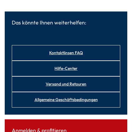
Das könnte Ihnen weiterhelfen:
Kontaktlinsen FAQ
Hilfe-Center
Versand und Retouren
Allgemeine Geschäftsbedingungen
Anmelden & profitieren