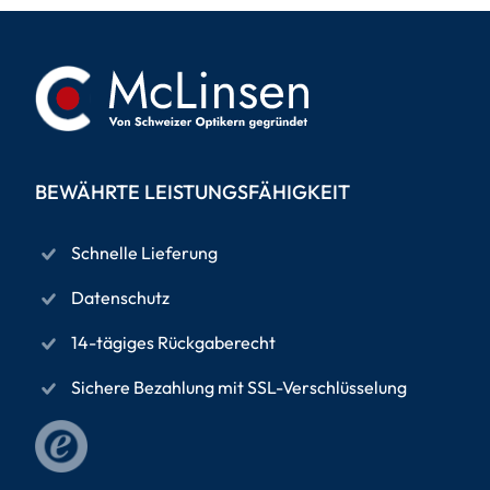
BEWÄHRTE LEISTUNGSFÄHIGKEIT
Schnelle Lieferung
Datenschutz
14-tägiges Rückgaberecht
Sichere Bezahlung mit SSL-Verschlüsselung