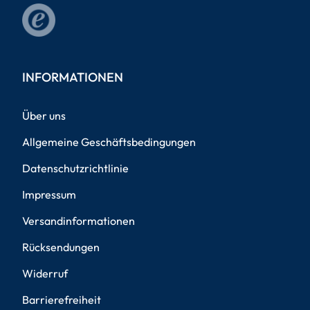
INFORMATIONEN
Über uns
Allgemeine Geschäftsbedingungen
Datenschutzrichtlinie
Impressum
Versandinformationen
Rücksendungen
Widerruf
Barrierefreiheit