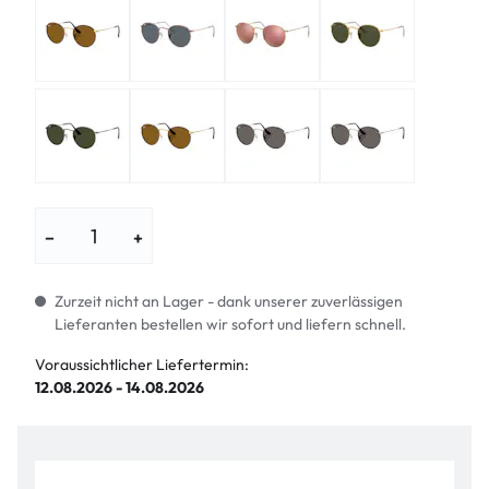
−
+
Zurzeit nicht an Lager - dank unserer zuverlässigen
Lieferanten bestellen wir sofort und liefern schnell.
Voraussichtlicher Liefertermin:
12.08.2026 - 14.08.2026