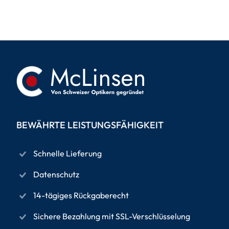
BEWÄHRTE LEISTUNGSFÄHIGKEIT
Schnelle Lieferung
Datenschutz
14-tägiges Rückgaberecht
Sichere Bezahlung mit SSL-Verschlüsselung