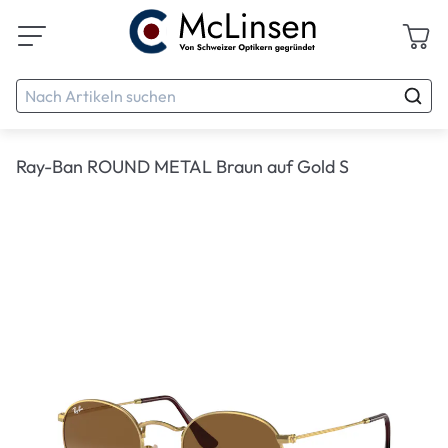
Ray-Ban ROUND METAL Braun auf Gold S