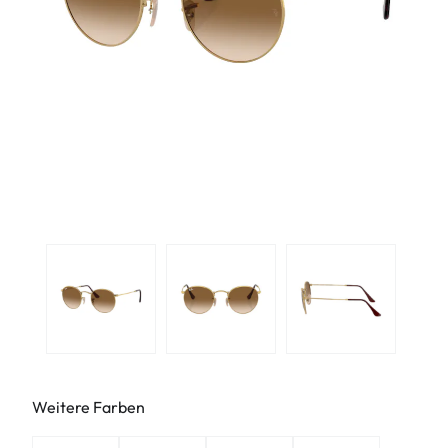
Weitere Farben