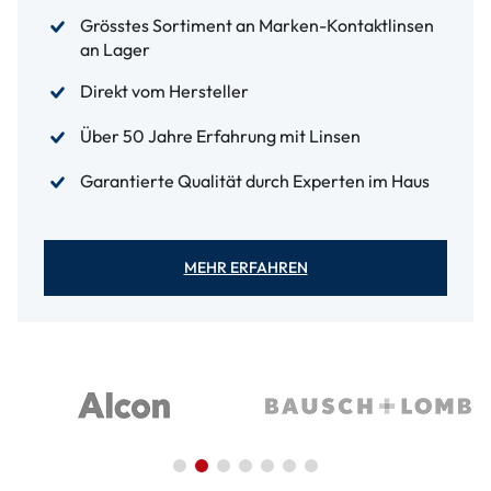
Grösstes Sortiment an Marken-Kontaktlinsen
an Lager
Direkt vom Hersteller
Über 50 Jahre Erfahrung mit Linsen
Garantierte Qualität durch Experten im Haus
MEHR ERFAHREN