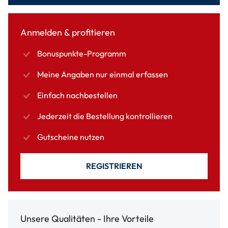
Anmelden & profitieren
Bonuspunkte-Programm
Meine Angaben nur einmal erfassen
Einfach nachbestellen
Jederzeit die Bestellung kontrollieren
Gutscheine nutzen
REGISTRIEREN
Unsere Qualitäten - Ihre Vorteile