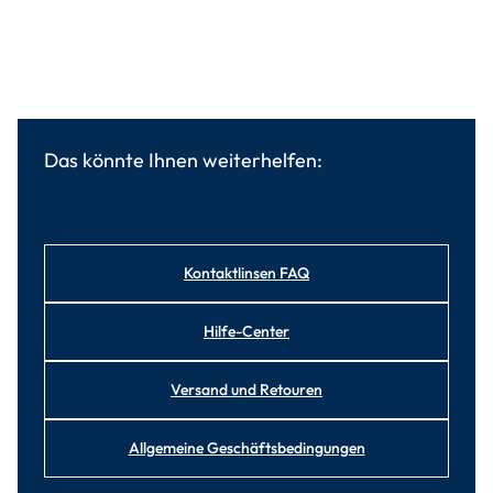
Das könnte Ihnen weiterhelfen:
Kontaktlinsen FAQ
Hilfe-Center
Versand und Retouren
Allgemeine Geschäftsbedingungen