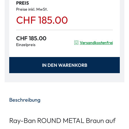
PREIS
Preise inkl. MwSt.
CHF 185.00
CHF 185.00
Versandkostenfrei
Einzelpreis
IN DEN WARENKORB
Beschreibung
Ray-Ban ROUND METAL Braun auf