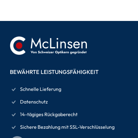
BEWÄHRTE LEISTUNGSFÄHIGKEIT
Schnelle Lieferung
Datenschutz
14-tägiges Rückgaberecht
Sichere Bezahlung mit SSL-Verschlüsselung