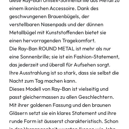
diese Ray-Ban Unisex-Sonnenbrille aus Metall zu
einem ikonischen Accessoire. Dank des
geschwungenen Brauenbügels, der
verstellbaren Nasenpads und der dünnen
Metallbügel mit Kunststoffenden bietet sie
einen hervorragenden Tragekomfort.
Die Ray-Ban ROUND METAL ist mehr als nur
eine Sonnenbrille; sie ist ein Fashion-Statement,
das jederzeit und überall für Aufsehen sorgt.
Ihre Ausstrahlung ist so stark, dass sie selbst die
Nacht zum Tag machen kann.
Dieses Modell von Ray-Ban ist vielseitig und
passt gleichermassen zu allen Geschlechtern.
Mit ihrer goldenen Fassung und den braunen
Gläsern setzt sie ein klares Statement und ihre
runde Form ist äusserst charakteristisch. Schon