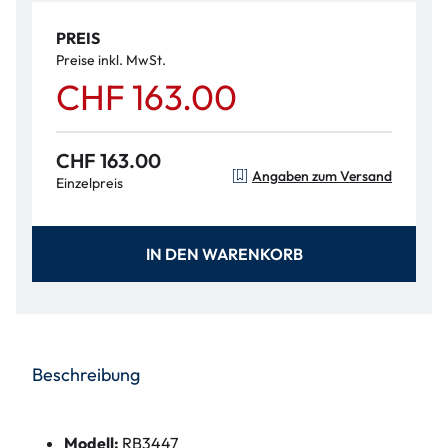
PREIS
Preise inkl. MwSt.
CHF 163.00
CHF 163.00
Angaben zum Versand
Einzelpreis
IN DEN WARENKORB
Beschreibung
Modell:
RB3447