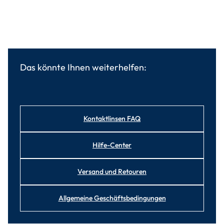
Das könnte Ihnen weiterhelfen:
Kontaktlinsen FAQ
Hilfe-Center
Versand und Retouren
Allgemeine Geschäftsbedingungen