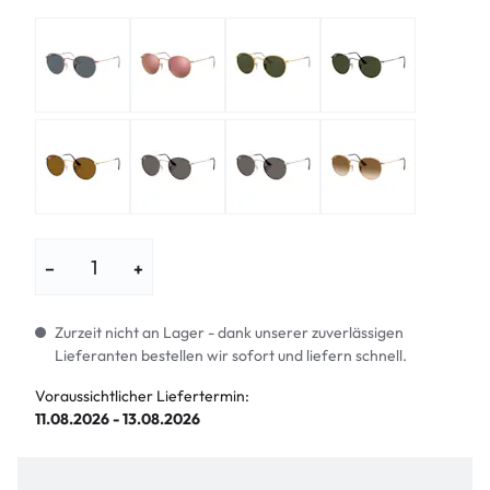
−
+
Zurzeit nicht an Lager - dank unserer zuverlässigen
Lieferanten bestellen wir sofort und liefern schnell.
Voraussichtlicher Liefertermin:
11.08.2026 - 13.08.2026