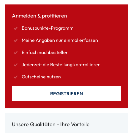
Anmelden & profitieren
Bonuspunkte-Programm
Meine Angaben nur einmal erfassen
Einfach nachbestellen
Jederzeit die Bestellung kontrollieren
Gutscheine nutzen
REGISTRIEREN
Unsere Qualitäten - Ihre Vorteile