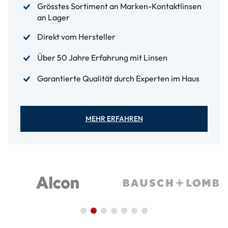
Grösstes Sortiment an Marken-Kontaktlinsen
an Lager
Direkt vom Hersteller
Über 50 Jahre Erfahrung mit Linsen
Garantierte Qualität durch Experten im Haus
MEHR ERFAHREN