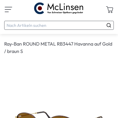
Ray-Ban ROUND METAL RB3447 Havanna auf Gold
/ braun S