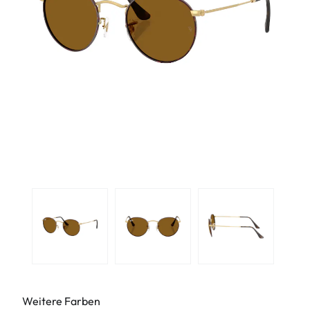
Weitere Farben