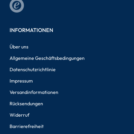
INFORMATIONEN
Über uns
Allgemeine Geschäftsbedingungen
Datenschutzrichtlinie
Impressum
Versandinformationen
Rücksendungen
Widerruf
Barrierefreiheit