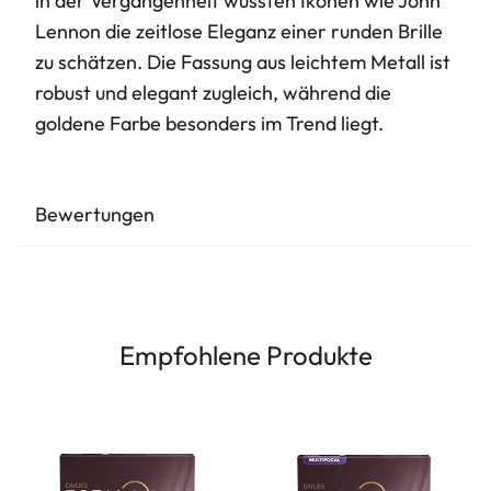
in der Vergangenheit wussten Ikonen wie John
Lennon die zeitlose Eleganz einer runden Brille
zu schätzen. Die Fassung aus leichtem Metall ist
robust und elegant zugleich, während die
goldene Farbe besonders im Trend liegt.
Bewertungen
Empfohlene Produkte