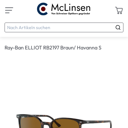
Ray-Ban ELLIOT RB2197 Braun/ Havanna S