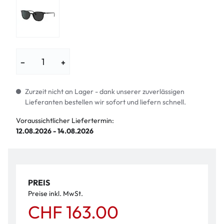
−
+
Zurzeit nicht an Lager - dank unserer zuverlässigen
Lieferanten bestellen wir sofort und liefern schnell.
Voraussichtlicher Liefertermin:
12.08.2026 - 14.08.2026
PREIS
Preise inkl. MwSt.
CHF 163.00