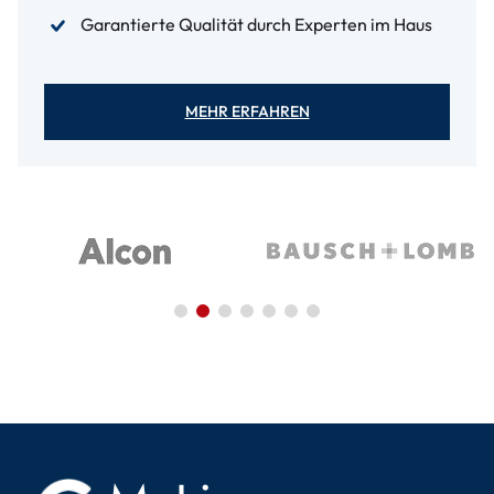
Garantierte Qualität durch Experten im Haus
MEHR ERFAHREN