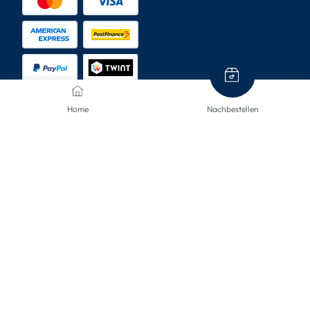
Home
Nachbestellen
VERSANDARTEN
KONTAKTIERE UNS
Wir sind hier, um Ihnen zu helfen.