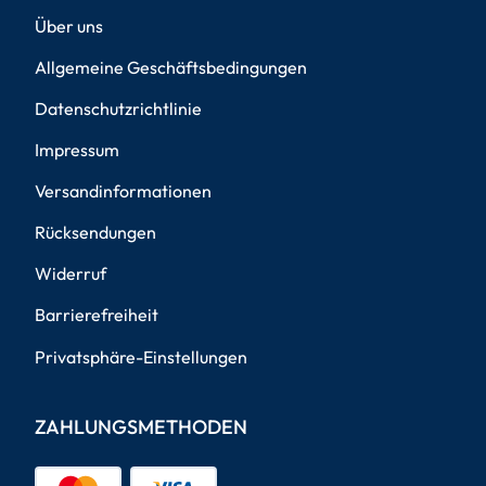
Über uns
Allgemeine Geschäftsbedingungen
Datenschutzrichtlinie
Impressum
Versandinformationen
Rücksendungen
Widerruf
Barrierefreiheit
Privatsphäre-Einstellungen
ZAHLUNGSMETHODEN