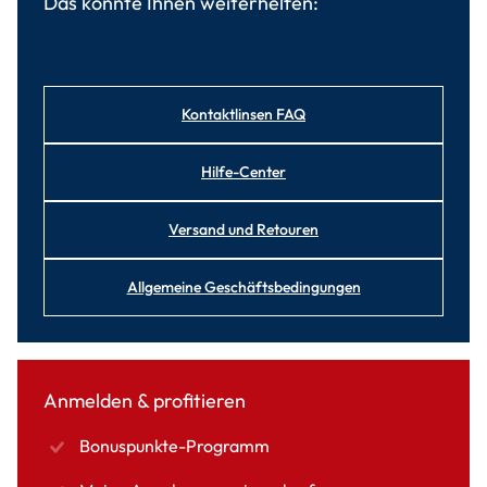
Das könnte Ihnen weiterhelfen:
Kontaktlinsen FAQ
Hilfe-Center
Versand und Retouren
Allgemeine Geschäftsbedingungen
Anmelden & profitieren
Bonuspunkte-Programm