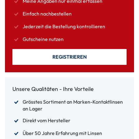
Meine Angaben nur einmal erfassen
Einfach nachbestellen
Jederzeit die Bestellung kontrollieren
Gutscheine nutzen
REGISTRIEREN
Unsere Qualitäten - Ihre Vorteile
Grösstes Sortiment an Marken-Kontaktlinsen
an Lager
Direkt vom Hersteller
Über 50 Jahre Erfahrung mit Linsen