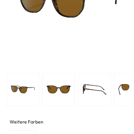
Weitere Farben