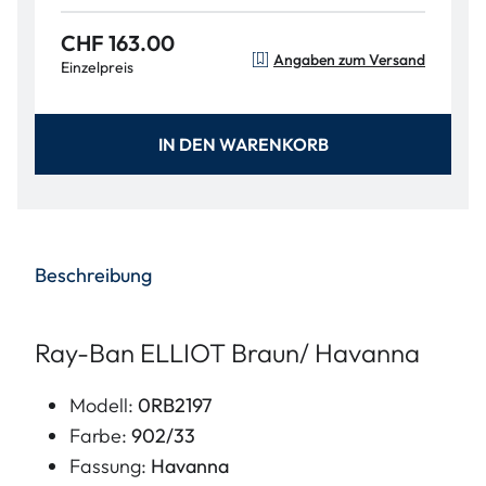
CHF 163.00
Angaben zum Versand
Einzelpreis
IN DEN WARENKORB
Beschreibung
Ray-Ban ELLIOT Braun/ Havanna
Modell:
0RB2197
Farbe:
902/33
Fassung:
Havanna