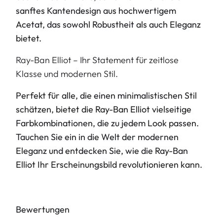
sanftes Kantendesign aus hochwertigem
Acetat, das sowohl Robustheit als auch Eleganz
bietet.
Ray-Ban Elliot – Ihr Statement für zeitlose
Klasse und modernen Stil.
Perfekt für alle, die einen minimalistischen Stil
schätzen, bietet die Ray-Ban Elliot vielseitige
Farbkombinationen, die zu jedem Look passen.
Tauchen Sie ein in die Welt der modernen
Eleganz und entdecken Sie, wie die Ray-Ban
Elliot Ihr Erscheinungsbild revolutionieren kann.
Bewertungen