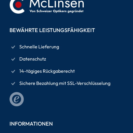
BEWÄHRTE LEISTUNGSFÄHIGKEIT
Schnelle Lieferung
Datenschutz
14-tägiges Rückgaberecht
Sichere Bezahlung mit SSL-Verschlüsselung
INFORMATIONEN