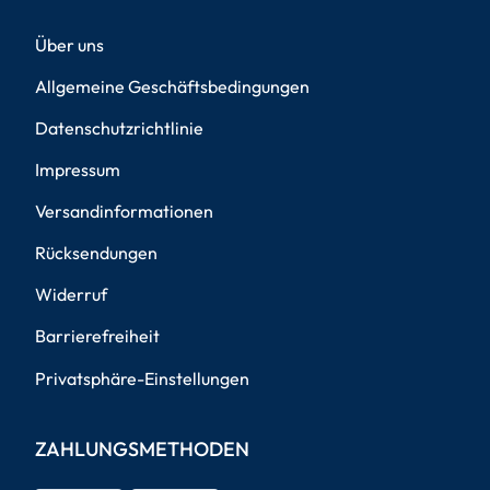
Über uns
Allgemeine Geschäftsbedingungen
Datenschutzrichtlinie
Impressum
Versandinformationen
Rücksendungen
Widerruf
Barrierefreiheit
Privatsphäre-Einstellungen
ZAHLUNGSMETHODEN