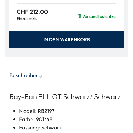
CHF 212.00
Versandkostenfrei
Einzelpreis
IN DEN WARENKORB
Beschreibung
Ray-Ban ELLIOT Schwarz/ Schwarz
Modell:
RB2197
Farbe:
901/48
Fassung:
Schwarz