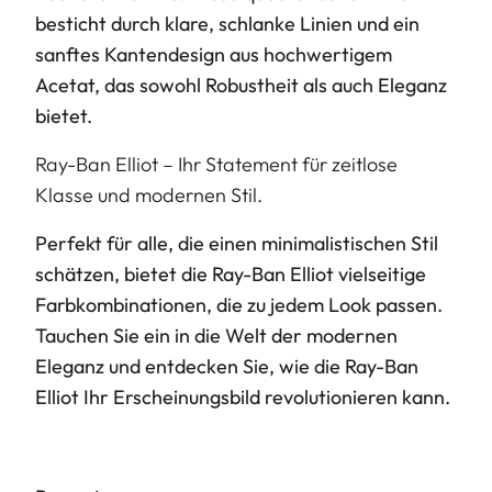
besticht durch klare, schlanke Linien und ein
sanftes Kantendesign aus hochwertigem
Acetat, das sowohl Robustheit als auch Eleganz
bietet.
Ray-Ban Elliot – Ihr Statement für zeitlose
Klasse und modernen Stil.
Perfekt für alle, die einen minimalistischen Stil
schätzen, bietet die Ray-Ban Elliot vielseitige
Farbkombinationen, die zu jedem Look passen.
Tauchen Sie ein in die Welt der modernen
Eleganz und entdecken Sie, wie die Ray-Ban
Elliot Ihr Erscheinungsbild revolutionieren kann.