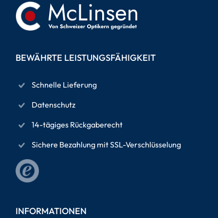
BEWÄHRTE LEISTUNGSFÄHIGKEIT
Schnelle Lieferung
Datenschutz
14-tägiges Rückgaberecht
Sichere Bezahlung mit SSL-Verschlüsselung
INFORMATIONEN