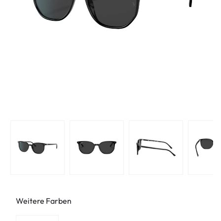
Weitere Farben