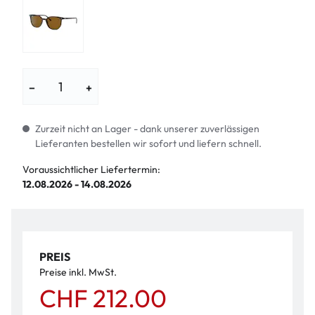
−
+
Zurzeit nicht an Lager - dank unserer zuverlässigen
Lieferanten bestellen wir sofort und liefern schnell.
Voraussichtlicher Liefertermin:
12.08.2026 - 14.08.2026
PREIS
Preise inkl. MwSt.
CHF 212.00