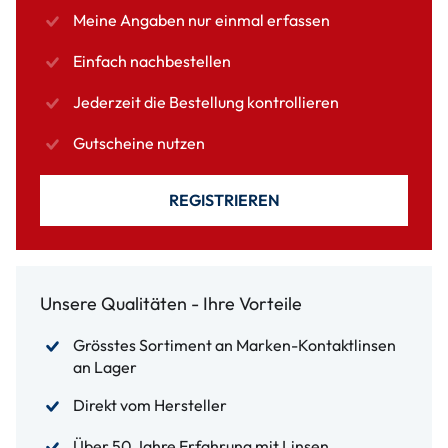
Meine Angaben nur einmal erfassen
Einfach nachbestellen
Jederzeit die Bestellung kontrollieren
Gutscheine nutzen
REGISTRIEREN
Unsere Qualitäten - Ihre Vorteile
Grösstes Sortiment an Marken-Kontaktlinsen
an Lager
Direkt vom Hersteller
Über 50 Jahre Erfahrung mit Linsen