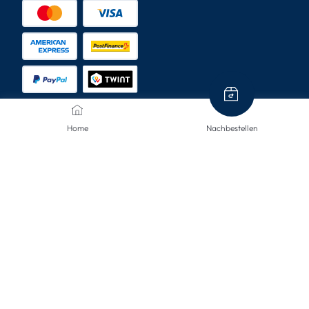
Home
Nachbestellen
VERSANDARTEN
KONTAKTIERE UNS