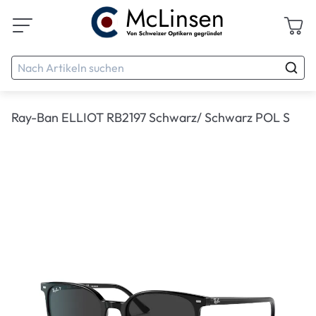
Ray-Ban ELLIOT RB2197 Schwarz/ Schwarz POL S