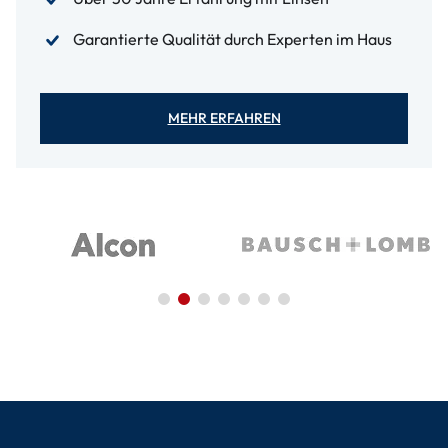
Garantierte Qualität durch Experten im Haus
MEHR ERFAHREN