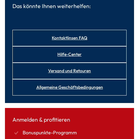
Das könnte Ihnen weiterhelfen:
Kontaktlinsen FAQ
Hilfe-Center
Versand und Retouren
Allgemeine Geschäftsbedingungen
Anmelden & profitieren
Bonuspunkte-Programm