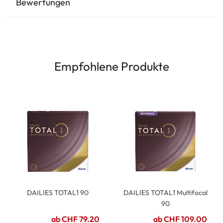
Bewertungen
Empfohlene Produkte
DAILIES TOTAL1 90
DAILIES TOTAL1 Multifocal
90
ab CHF 79.20
ab CHF 109.00