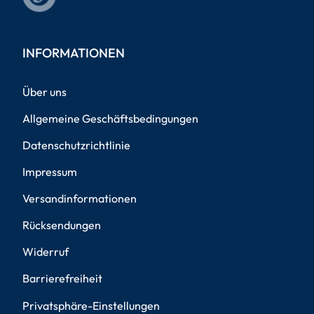
INFORMATIONEN
Über uns
Allgemeine Geschäftsbedingungen
Datenschutzrichtlinie
Impressum
Versandinformationen
Rücksendungen
Widerruf
Barrierefreiheit
Privatsphäre-Einstellungen