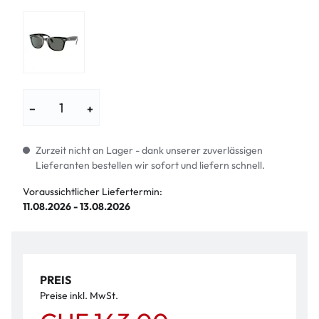
−
+
Zurzeit nicht an Lager - dank unserer zuverlässigen
Lieferanten bestellen wir sofort und liefern schnell.
Voraussichtlicher Liefertermin:
11.08.2026 - 13.08.2026
PREIS
Preise inkl. MwSt.