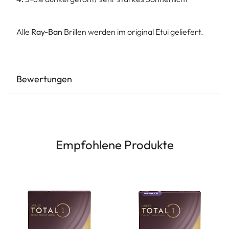
Alle
Ray-Ban
Brillen werden im original Etui geliefert.
Bewertungen
Empfohlene Produkte