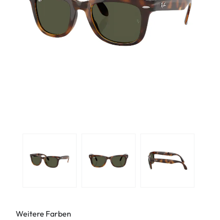
Weitere Farben