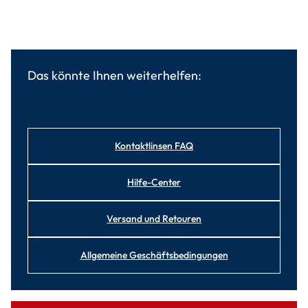
Das könnte Ihnen weiterhelfen:
Kontaktlinsen FAQ
Hilfe-Center
Versand und Retouren
Allgemeine Geschäftsbedingungen