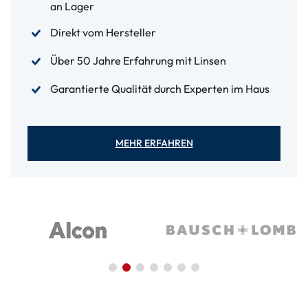
an Lager
Direkt vom Hersteller
Über 50 Jahre Erfahrung mit Linsen
Garantierte Qualität durch Experten im Haus
MEHR ERFAHREN