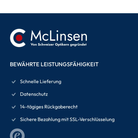
BEWÄHRTE LEISTUNGSFÄHIGKEIT
Schnelle Lieferung
Datenschutz
14-tägiges Rückgaberecht
Sichere Bezahlung mit SSL-Verschlüsselung