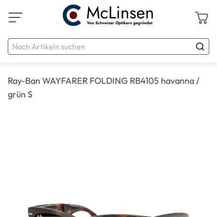
Ray-Ban WAYFARER FOLDING RB4105 havanna /
grün S