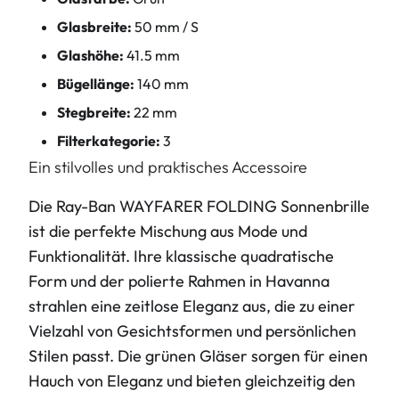
Glasbreite:
50 mm / S
Glashöhe:
41.5 mm
Bügellänge:
140 mm
Stegbreite:
22 mm
Filterkategorie:
3
Ein stilvolles und praktisches Accessoire
Die Ray-Ban WAYFARER FOLDING Sonnenbrille
ist die perfekte Mischung aus Mode und
Funktionalität. Ihre klassische quadratische
Form und der polierte Rahmen in Havanna
strahlen eine zeitlose Eleganz aus, die zu einer
Vielzahl von Gesichtsformen und persönlichen
Stilen passt. Die grünen Gläser sorgen für einen
Hauch von Eleganz und bieten gleichzeitig den