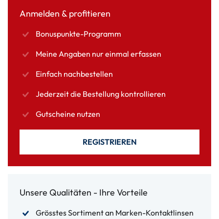
Anmelden & profitieren
Bonuspunkte-Programm
Meine Angaben nur einmal erfassen
Einfach nachbestellen
Jederzeit die Bestellung kontrollieren
Gutscheine nutzen
REGISTRIEREN
Unsere Qualitäten - Ihre Vorteile
Grösstes Sortiment an Marken-Kontaktlinsen