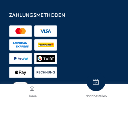
ZAHLUNGSMETHODEN
Home
Nachbestellen
VERSANDARTEN