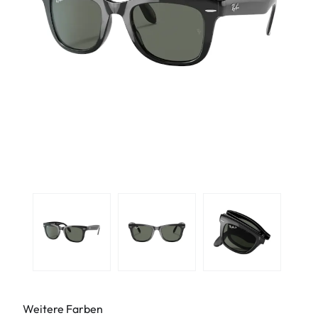
Weitere Farben