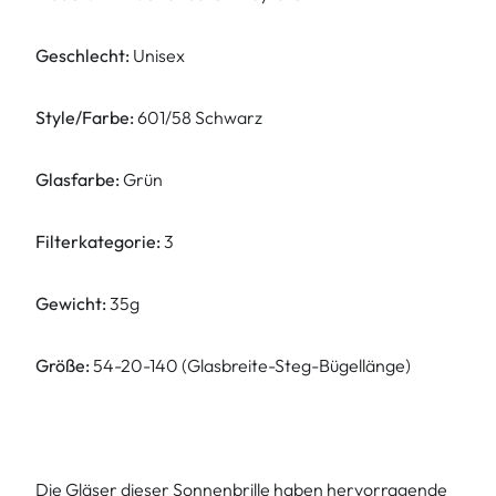
Geschlecht:
Unisex
Style/Farbe:
601/58 Schwarz
Glasfarbe:
Grün
Filterkategorie:
3
Gewicht:
35g
Größe:
54-20-140 (Glasbreite-Steg-Bügellänge)
Die Gläser dieser Sonnenbrille haben hervorragende