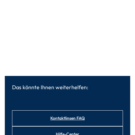
Das könnte Ihnen weiterhelfen:
Kontaktlinsen FAQ
Hilfe-Center