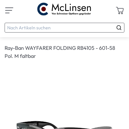
Ray-Ban WAYFARER FOLDING RB4105 - 601-58
Pol. M faltbar