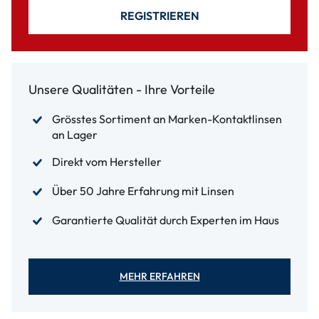
REGISTRIEREN
Unsere Qualitäten - Ihre Vorteile
Grösstes Sortiment an Marken-Kontaktlinsen
an Lager
Direkt vom Hersteller
Über 50 Jahre Erfahrung mit Linsen
Garantierte Qualität durch Experten im Haus
MEHR ERFAHREN