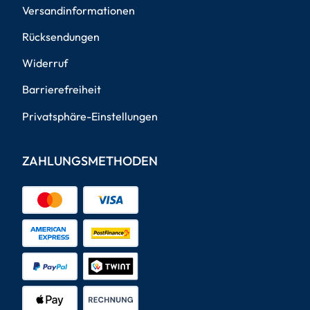
Versandinformationen
Rücksendungen
Widerruf
Barrierefreiheit
Privatsphäre-Einstellungen
ZAHLUNGSMETHODEN