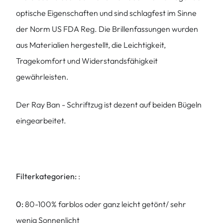
optische Eigenschaften und sind schlagfest im Sinne
der Norm US FDA Reg. Die Brillenfassungen wurden
aus Materialien hergestellt, die Leichtigkeit,
Tragekomfort und Widerstandsfähigkeit
gewährleisten.
Der Ray Ban - Schriftzug ist dezent auf beiden Bügeln
eingearbeitet.
Filterkategorien:
:
0:
80-100% farblos oder ganz leicht getönt/ sehr
wenig Sonnenlicht