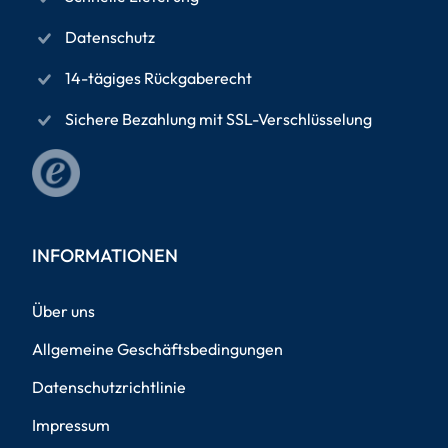
Datenschutz
14-tägiges Rückgaberecht
Sichere Bezahlung mit SSL-Verschlüsselung
INFORMATIONEN
Über uns
Allgemeine Geschäftsbedingungen
Datenschutzrichtlinie
Impressum