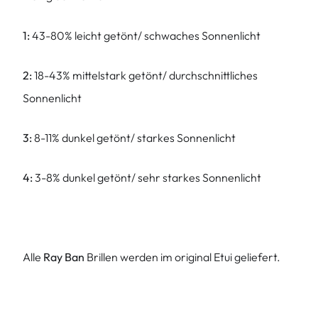
1:
43-80% leicht getönt/ schwaches Sonnenlicht
2:
18-43% mittelstark getönt/ durchschnittliches
Sonnenlicht
3:
8-11% dunkel getönt/ starkes Sonnenlicht
4:
3-8% dunkel getönt/ sehr starkes Sonnenlicht
Alle
Ray Ban
Brillen werden im original Etui geliefert.