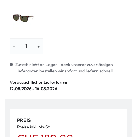
−
+
Zurzeit nicht an Lager - dank unserer zuverlässigen
Lieferanten bestellen wir sofort und liefern schnell.
Voraussichtlicher Liefertermin:
12.08.2026 - 14.08.2026
PREIS
Preise inkl. MwSt.