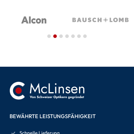
BEWÄHRTE LEISTUNGSFÄHIGKEIT
Schnelle Lieferung