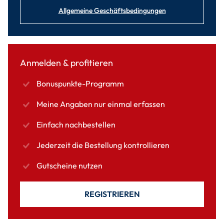
Allgemeine Geschäftsbedingungen
Anmelden & profitieren
Bonuspunkte-Programm
Meine Angaben nur einmal erfassen
Einfach nachbestellen
Jederzeit die Bestellung kontrollieren
Gutscheine nutzen
REGISTRIEREN