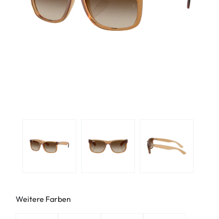
Weitere Farben