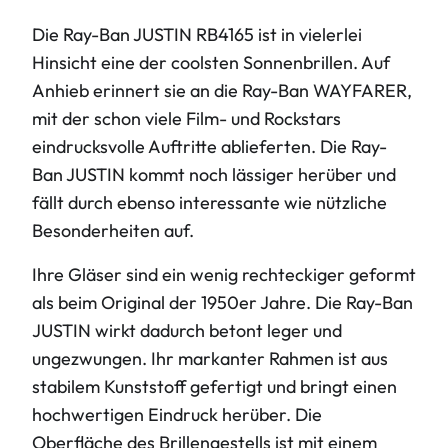
Die Ray-Ban JUSTIN RB4165 ist in vielerlei
Hinsicht eine der coolsten Sonnenbrillen. Auf
Anhieb erinnert sie an die Ray-Ban WAYFARER,
mit der schon viele Film- und Rockstars
eindrucksvolle Auftritte ablieferten. Die Ray-
Ban JUSTIN kommt noch lässiger herüber und
fällt durch ebenso interessante wie nützliche
Besonderheiten auf.
Ihre Gläser sind ein wenig rechteckiger geformt
als beim Original der 1950er Jahre. Die Ray-Ban
JUSTIN wirkt dadurch betont leger und
ungezwungen. Ihr markanter Rahmen ist aus
stabilem Kunststoff gefertigt und bringt einen
hochwertigen Eindruck herüber. Die
Oberfläche des Brillengestells ist mit einem