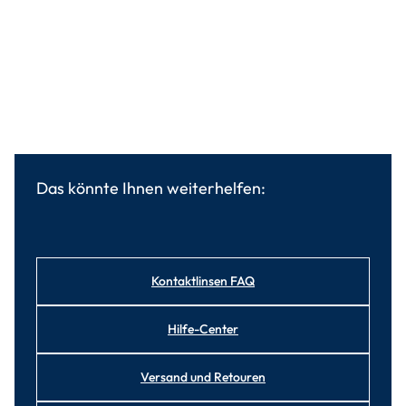
Das könnte Ihnen weiterhelfen:
Kontaktlinsen FAQ
Hilfe-Center
Versand und Retouren