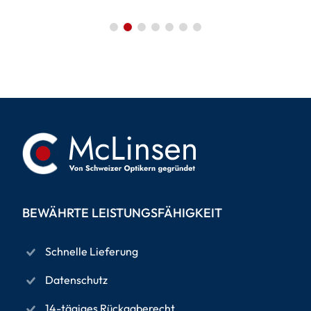
BEWÄHRTE LEISTUNGSFÄHIGKEIT
Schnelle Lieferung
Datenschutz
14-tägiges Rückgaberecht