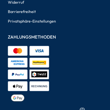
Widerruf
Barrierefreiheit
Privatsphäre-Einstellungen
ZAHLUNGSMETHODEN