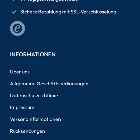
Sichere Bezahlung mit SSL-Verschlüsselung
INFORMATIONEN
Über uns
Allgemeine Geschäftsbedingungen
Datenschutzrichtlinie
Impressum
Versandinformationen
Rücksendungen