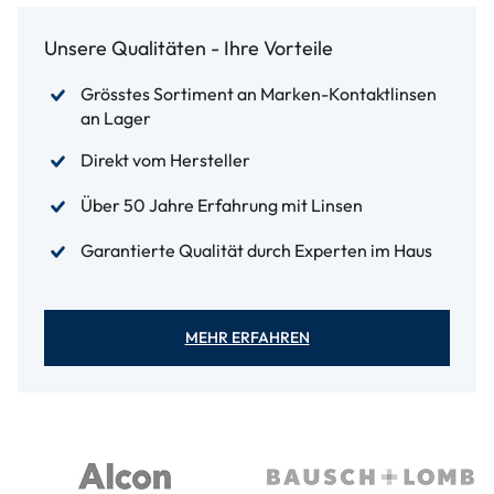
Unsere Qualitäten - Ihre Vorteile
Grösstes Sortiment an Marken-Kontaktlinsen
an Lager
Direkt vom Hersteller
Über 50 Jahre Erfahrung mit Linsen
Garantierte Qualität durch Experten im Haus
MEHR ERFAHREN