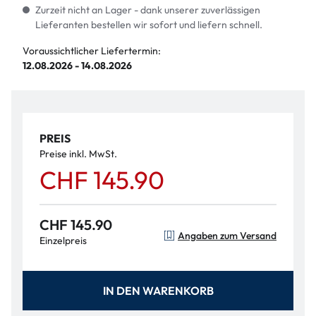
Zurzeit nicht an Lager - dank unserer zuverlässigen
Lieferanten bestellen wir sofort und liefern schnell.
Voraussichtlicher Liefertermin:
12.08.2026 - 14.08.2026
PREIS
Preise inkl. MwSt.
CHF 145.90
CHF 145.90
Angaben zum Versand
Einzelpreis
IN DEN WARENKORB