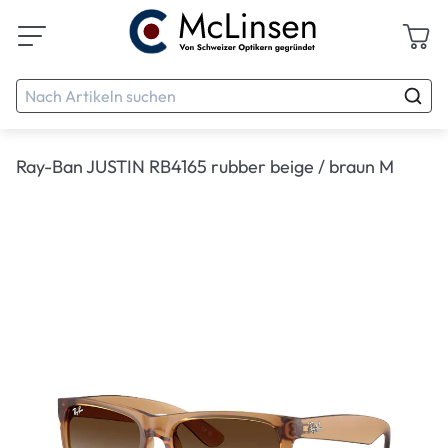
Ray-Ban JUSTIN RB4165 rubber beige / braun M