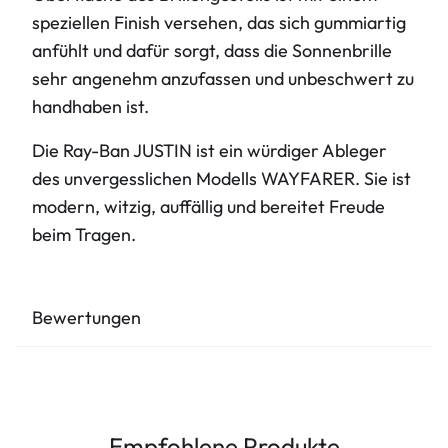
speziellen Finish versehen, das sich gummiartig
anfühlt und dafür sorgt, dass die Sonnenbrille
sehr angenehm anzufassen und unbeschwert zu
handhaben ist.
Die Ray-Ban JUSTIN ist ein würdiger Ableger
des unvergesslichen Modells WAYFARER. Sie ist
modern, witzig, auffällig und bereitet Freude
beim Tragen.
Bewertungen
Empfohlene Produkte