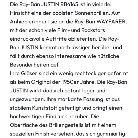
Die Ray-Ban JUSTIN RB4165 ist in vielerlei
Hinsicht eine der coolsten Sonnenbrillen. Auf
Anhieb erinnert sie an die Ray-Ban WAYFARER,
mit der schon viele Film- und Rockstars
eindrucksvolle Auftritte ablieferten. Die Ray-
Ban JUSTIN kommt noch lässiger herüber und
fällt durch ebenso interessante wie nützliche
Besonderheiten auf.
Ihre Gläser sind ein wenig rechteckiger geformt
als beim Original der 1950er Jahre. Die Ray-Ban
JUSTIN wirkt dadurch betont leger und
ungezwungen. Ihre markante Fassung ist aus
stabilem Kunststoff gefertigt und bringt einen
hochwertigen Eindruck herüber. Die
Oberfläche des Brillengestells ist mit einem
speziellen Finish versehen, das sich gummiartig