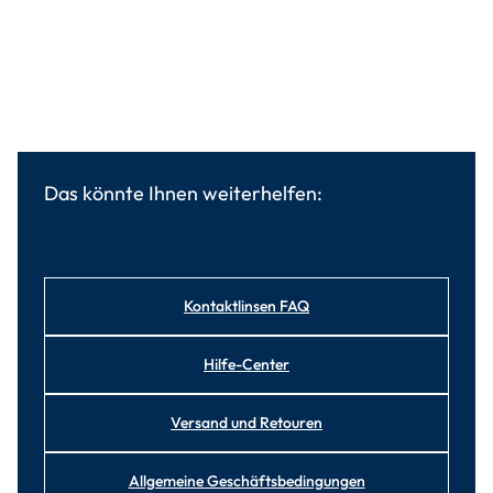
Das könnte Ihnen weiterhelfen:
Kontaktlinsen FAQ
Hilfe-Center
Versand und Retouren
Allgemeine Geschäftsbedingungen