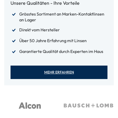
Unsere Qualitäten - Ihre Vorteile
Grösstes Sortiment an Marken-Kontaktlinsen
an Lager
Direkt vom Hersteller
Über 50 Jahre Erfahrung mit Linsen
Garantierte Qualität durch Experten im Haus
MEHR ERFAHREN