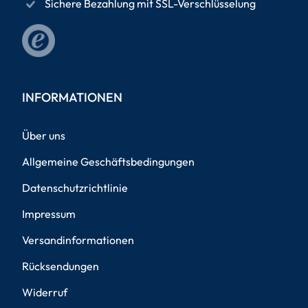
Sichere Bezahlung mit SSL-Verschlüsselung
INFORMATIONEN
Über uns
Allgemeine Geschäftsbedingungen
Datenschutzrichtlinie
Impressum
Versandinformationen
Rücksendungen
Widerruf