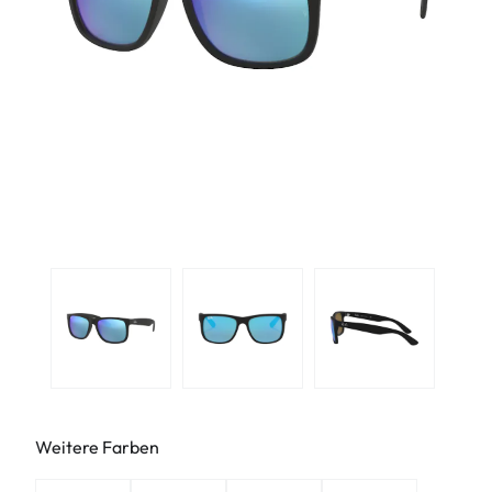
Weitere Farben