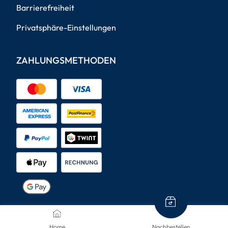
Barrierefreiheit
Privatsphäre-Einstellungen
ZAHLUNGSMETHODEN
VERSANDARTEN
Home
Nachbestellen