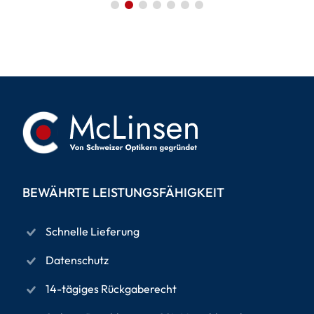
BEWÄHRTE LEISTUNGSFÄHIGKEIT
Schnelle Lieferung
Datenschutz
14-tägiges Rückgaberecht