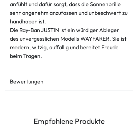
anfühlt und dafür sorgt, dass die Sonnenbrille
sehr angenehm anzufassen und unbeschwert zu
handhaben ist.
Die Ray-Ban JUSTIN ist ein würdiger Ableger
des unvergesslichen Modells WAYFARER. Sie ist
modern, witzig, auffällig und bereitet Freude
beim Tragen.
Bewertungen
Empfohlene Produkte