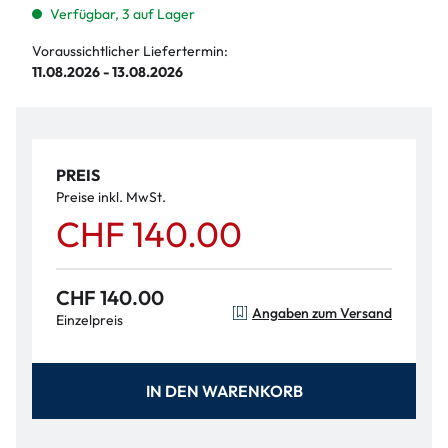
Verfügbar, 3 auf Lager
Voraussichtlicher Liefertermin:
11.08.2026 - 13.08.2026
PREIS
Preise inkl. MwSt.
CHF 140.00
CHF 140.00
Angaben zum Versand
Einzelpreis
IN DEN WARENKORB