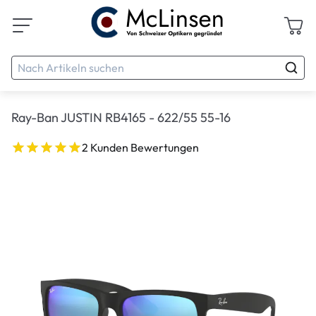
Ray-Ban JUSTIN RB4165 - 622/55 55-16
2 Kunden Bewertungen