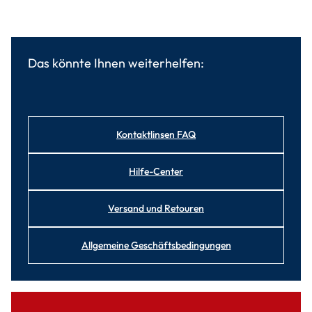
Das könnte Ihnen weiterhelfen:
Kontaktlinsen FAQ
Hilfe-Center
Versand und Retouren
Allgemeine Geschäftsbedingungen