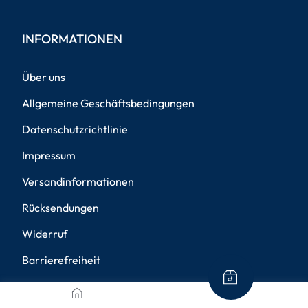
INFORMATIONEN
Über uns
Allgemeine Geschäftsbedingungen
Datenschutzrichtlinie
Impressum
Versandinformationen
Rücksendungen
Widerruf
Barrierefreiheit
Privatsphäre-Einstellungen