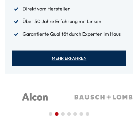
Direkt vom Hersteller
Über 50 Jahre Erfahrung mit Linsen
Garantierte Qualität durch Experten im Haus
MEHR ERFAHREN