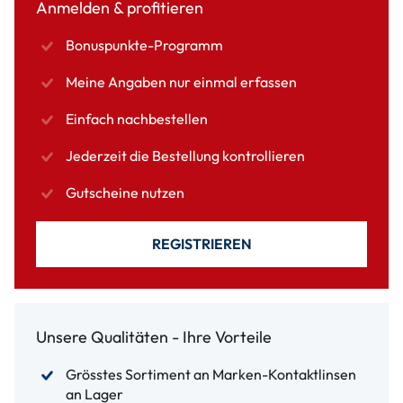
Anmelden & profitieren
Bonuspunkte-Programm
Meine Angaben nur einmal erfassen
Einfach nachbestellen
Jederzeit die Bestellung kontrollieren
Gutscheine nutzen
REGISTRIEREN
Unsere Qualitäten - Ihre Vorteile
Grösstes Sortiment an Marken-Kontaktlinsen
an Lager