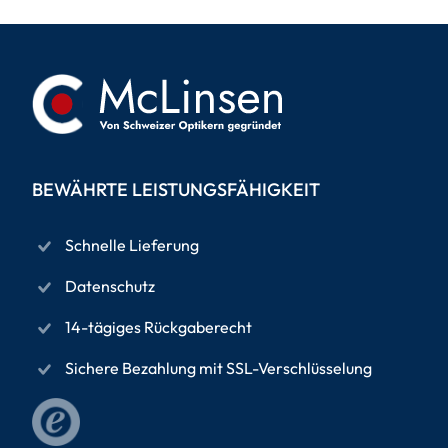
BEWÄHRTE LEISTUNGSFÄHIGKEIT
Schnelle Lieferung
Datenschutz
14-tägiges Rückgaberecht
Sichere Bezahlung mit SSL-Verschlüsselung