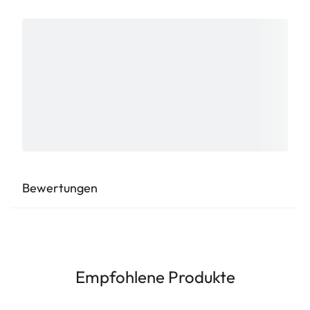
Bewertungen
Empfohlene Produkte