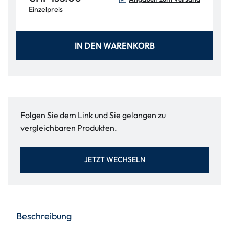
Einzelpreis
IN DEN WARENKORB
Folgen Sie dem Link und Sie gelangen zu
vergleichbaren Produkten.
JETZT WECHSELN
Beschreibung