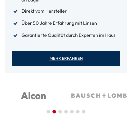
Direkt vom Hersteller
Über 50 Jahre Erfahrung mit Linsen
Garantierte Qualität durch Experten im Haus
MEHR ERFAHREN