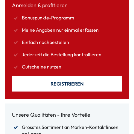
Anmelden & profitieren
Bonuspunkte-Programm
Meine Angaben nur einmal erfassen
Einfach nachbestellen
Jederzeit die Bestellung kontrollieren
Gutscheine nutzen
REGISTRIEREN
Unsere Qualitäten - Ihre Vorteile
Grösstes Sortiment an Marken-Kontaktlinsen
an Lager