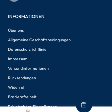
INFORMATIONEN
Über uns
Allgemeine Geschäftsbedingungen
Datenschutzrichtlinie
Impressum
Versandinformationen
Rücksendungen
Widerruf
Barrierefreiheit
Privatsphäre-Einstellungen