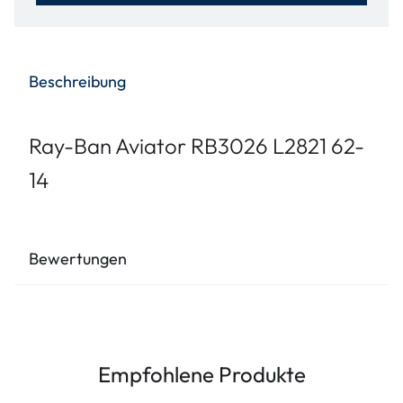
Beschreibung
Ray-Ban Aviator RB3026 L2821 62-
14
Bewertungen
Empfohlene Produkte