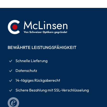
BEWÄHRTE LEISTUNGSFÄHIGKEIT
Schnelle Lieferung
Datenschutz
14-tägiges Rückgaberecht
Sichere Bezahlung mit SSL-Verschlüsselung