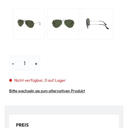
−
+
Nicht verfügbar, 0 auf Lager
Bitte wechseln sie zum alternativen Produkt
PREIS