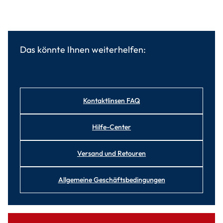
Das könnte Ihnen weiterhelfen:
Kontaktlinsen FAQ
Hilfe-Center
Versand und Retouren
Allgemeine Geschäftsbedingungen