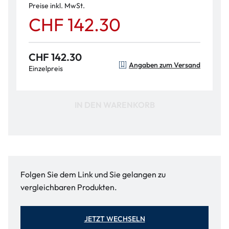
Preise inkl. MwSt.
CHF 142.30
CHF 142.30
Angaben zum Versand
Einzelpreis
IN DEN WARENKORB
Folgen Sie dem Link und Sie gelangen zu
vergleichbaren Produkten.
JETZT WECHSELN