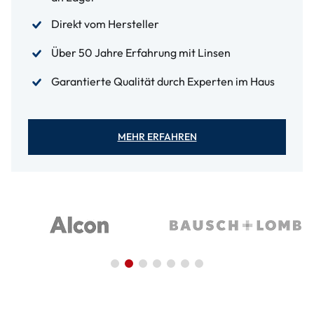
Direkt vom Hersteller
Über 50 Jahre Erfahrung mit Linsen
Garantierte Qualität durch Experten im Haus
MEHR ERFAHREN