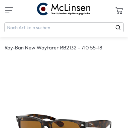
Ray-Ban New Wayfarer RB2132 - 710 55-18