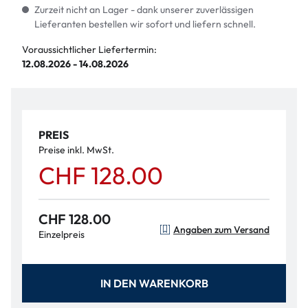
Zurzeit nicht an Lager - dank unserer zuverlässigen
Lieferanten bestellen wir sofort und liefern schnell.
Voraussichtlicher Liefertermin:
12.08.2026 - 14.08.2026
PREIS
Preise inkl. MwSt.
CHF 128.00
CHF 128.00
Angaben zum Versand
Einzelpreis
IN DEN WARENKORB