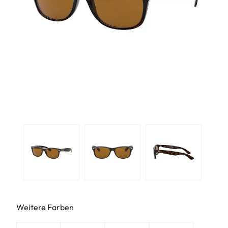
Weitere Farben