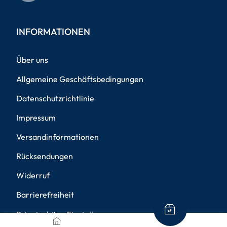
INFORMATIONEN
Über uns
Allgemeine Geschäftsbedingungen
Datenschutzrichtlinie
Impressum
Versandinformationen
Rücksendungen
Widerruf
Barrierefreiheit
Privatsphäre-Einstellungen