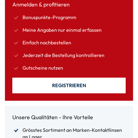
Anmelden & profitieren
Bonuspunkte-Programm
Meine Angaben nur einmal erfassen
Einfach nachbestellen
Jederzeit die Bestellung kontrollieren
Gutscheine nutzen
REGISTRIEREN
Unsere Qualitäten - Ihre Vorteile
Grösstes Sortiment an Marken-Kontaktlinsen
an Lager