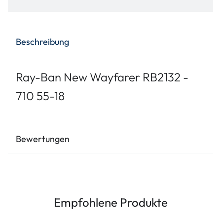
Beschreibung
Ray-Ban New Wayfarer RB2132 -
710 55-18
Bewertungen
Empfohlene Produkte