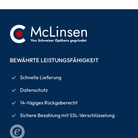
BEWÄHRTE LEISTUNGSFÄHIGKEIT
Schnelle Lieferung
Datenschutz
14-tägiges Rückgaberecht
Sichere Bezahlung mit SSL-Verschlüsselung