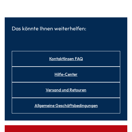
Das könnte Ihnen weiterhelfen:
Kontaktlinsen FAQ
Hilfe-Center
Versand und Retouren
Allgemeine Geschäftsbedingungen