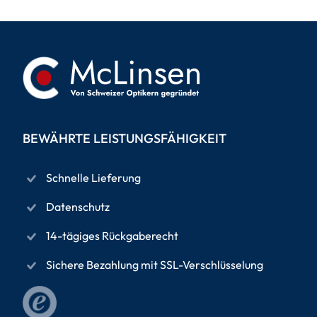
BEWÄHRTE LEISTUNGSFÄHIGKEIT
Schnelle Lieferung
Datenschutz
14-tägiges Rückgaberecht
Sichere Bezahlung mit SSL-Verschlüsselung