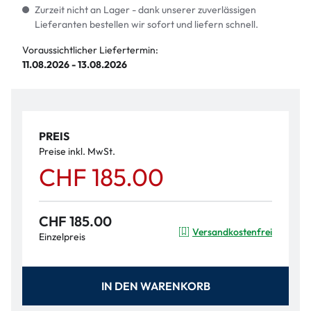
Zurzeit nicht an Lager - dank unserer zuverlässigen
Lieferanten bestellen wir sofort und liefern schnell.
Voraussichtlicher Liefertermin:
11.08.2026 - 13.08.2026
PREIS
Preise inkl. MwSt.
CHF 185.00
CHF 185.00
Versandkostenfrei
Einzelpreis
IN DEN WARENKORB