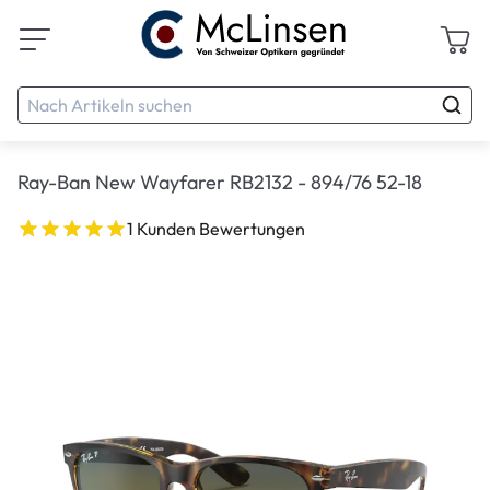
Ray-Ban New Wayfarer RB2132 - 894/76 52-18
1 Kunden Bewertungen