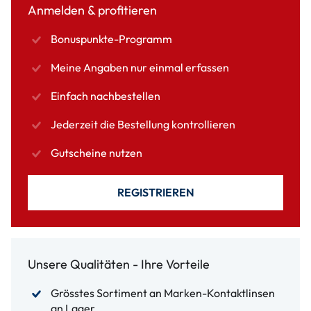
Anmelden & profitieren
Bonuspunkte-Programm
Meine Angaben nur einmal erfassen
Einfach nachbestellen
Jederzeit die Bestellung kontrollieren
Gutscheine nutzen
REGISTRIEREN
Unsere Qualitäten - Ihre Vorteile
Grösstes Sortiment an Marken-Kontaktlinsen
an Lager