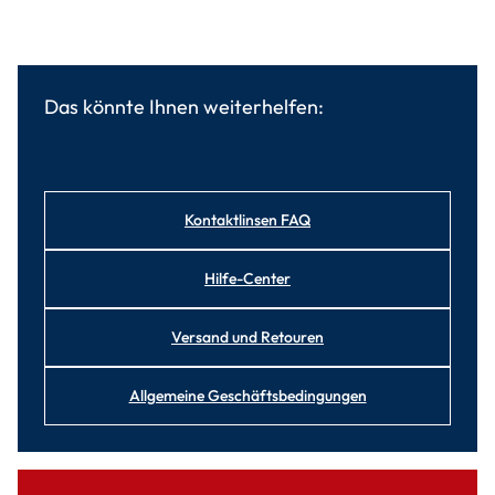
Das könnte Ihnen weiterhelfen:
Kontaktlinsen FAQ
Hilfe-Center
Versand und Retouren
Allgemeine Geschäftsbedingungen