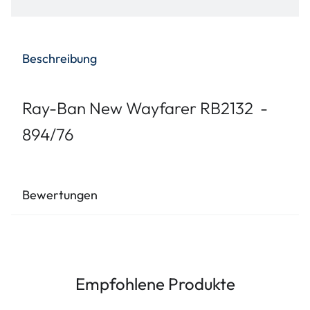
Beschreibung
Ray-Ban New Wayfarer RB2132 -
894/76
Bewertungen
Empfohlene Produkte