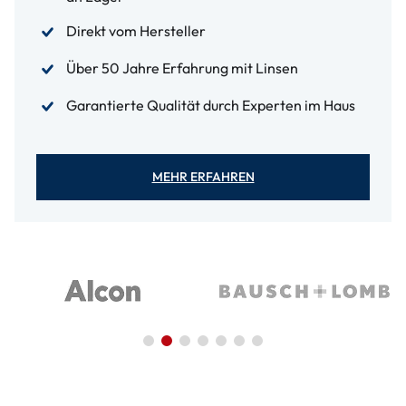
Direkt vom Hersteller
Über 50 Jahre Erfahrung mit Linsen
Garantierte Qualität durch Experten im Haus
MEHR ERFAHREN