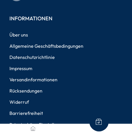
INFORMATIONEN
Über uns
Allgemeine Geschäftsbedingungen
Datenschutzrichtlinie
Impressum
Versandinformationen
Rücksendungen
Widerruf
Barrierefreiheit
Privatsphäre-Einstellungen