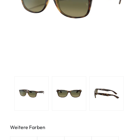
Weitere Farben