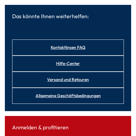
Das könnte Ihnen weiterhelfen:
Kontaktlinsen FAQ
Hilfe-Center
Versand und Retouren
Allgemeine Geschäftsbedingungen
Anmelden & profitieren