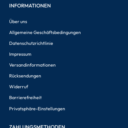
INFORMATIONEN
Über uns
Allgemeine Geschäftsbedingungen
Datenschutzrichtlinie
Impressum
Versandinformationen
Rücksendungen
Widerruf
Barrierefreiheit
Privatsphäre-Einstellungen
ZAHLUNGSMETHODEN