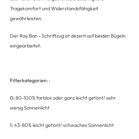
Tragekomfort und Widerstandsfähigkeit
gewährleisten.
Der Ray Ban - Schriftzug ist dezent auf beiden Bügeln
eingearbeitet.
Filterkategorien:
:
0:
80-100% farblos oder ganz leicht getönt/ sehr
wenig Sonnenlicht
1:
43-80% leicht getönt/ schwaches Sonnenlicht