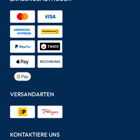
VERSANDARTEN
KONTAKTIERE UNS