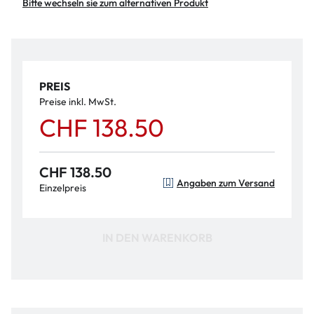
Bitte wechseln sie zum alternativen Produkt
PREIS
Preise inkl. MwSt.
CHF 138.50
CHF 138.50
Angaben zum Versand
Einzelpreis
IN DEN WARENKORB