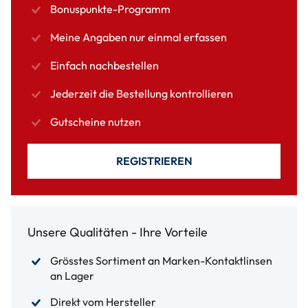
Bonuspunkte-Programm
Meine Angaben nur einmal erfassen
Einfach nachbestellen
Jederzeit die Bestellung kontrollieren
Gutscheine nutzen
REGISTRIEREN
Unsere Qualitäten - Ihre Vorteile
Grösstes Sortiment an Marken-Kontaktlinsen
an Lager
Direkt vom Hersteller