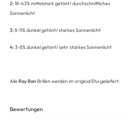
2:
18-43% mittelstark getönt/ durchschnittliches
Sonnenlicht
3:
8-11% dunkel getönt/ starkes Sonnenlicht
4:
3-8% dunkel getönt/ sehr starkes Sonnenlicht
Alle
Ray Ban
Brillen werden im original Etui geliefert.
Bewertungen