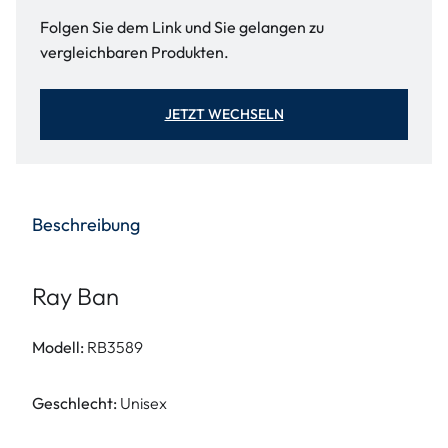
Folgen Sie dem Link und Sie gelangen zu
vergleichbaren Produkten.
JETZT WECHSELN
Beschreibung
Ray Ban
Modell:
RB3589
Geschlecht:
Unisex