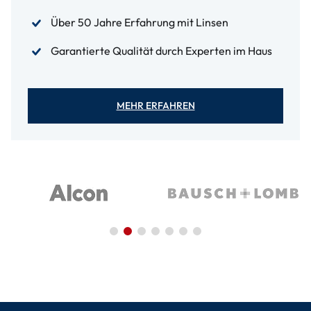
Über 50 Jahre Erfahrung mit Linsen
Garantierte Qualität durch Experten im Haus
MEHR ERFAHREN