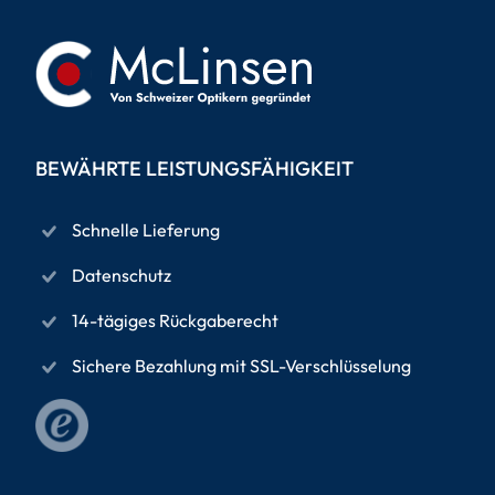
BEWÄHRTE LEISTUNGSFÄHIGKEIT
Schnelle Lieferung
Datenschutz
14-tägiges Rückgaberecht
Sichere Bezahlung mit SSL-Verschlüsselung