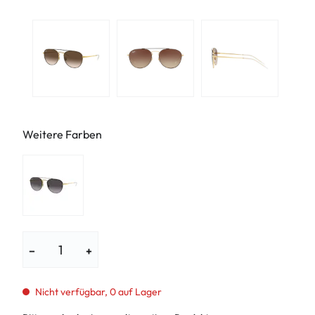
Weitere Farben
−
+
Nicht verfügbar, 0 auf Lager