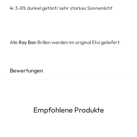
4:
3-8% dunkel getönt/ sehr starkes Sonnenlicht
Alle
Ray Ban
Brillen werden im original Etui geliefert.
Bewertungen
Empfohlene Produkte