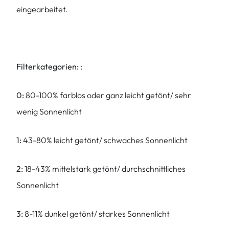
eingearbeitet.
Filterkategorien:
:
0:
80-100% farblos oder ganz leicht getönt/ sehr
wenig Sonnenlicht
1:
43-80% leicht getönt/ schwaches Sonnenlicht
2:
18-43% mittelstark getönt/ durchschnittliches
Sonnenlicht
3:
8-11% dunkel getönt/ starkes Sonnenlicht