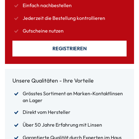
Einfach nachbestellen
Jederzeit die Bestellung kontrollieren
Gutscheine nutzen
REGISTRIEREN
Unsere Qualitäten - Ihre Vorteile
Grösstes Sortiment an Marken-Kontaktlinsen
an Lager
Direkt vom Hersteller
Über 50 Jahre Erfahrung mit Linsen
Garantierte Qualität durch Experten im Haus