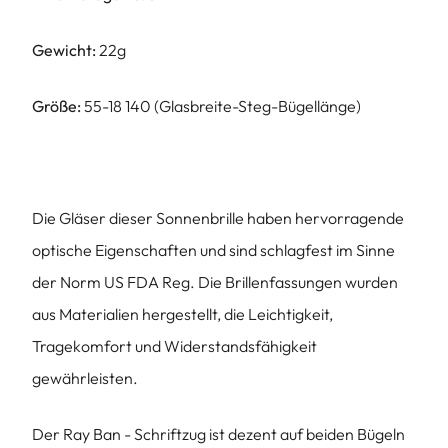
Gewicht:
22g
Größe:
55-18 140 (Glasbreite-Steg-Bügellänge)
Die Gläser dieser Sonnenbrille haben hervorragende
optische Eigenschaften und sind schlagfest im Sinne
der Norm US FDA Reg. Die Brillenfassungen wurden
aus Materialien hergestellt, die Leichtigkeit,
Tragekomfort und Widerstandsfähigkeit
gewährleisten.
Der Ray Ban - Schriftzug ist dezent auf beiden Bügeln