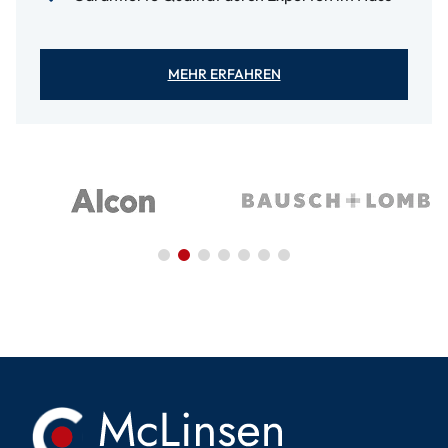
MEHR ERFAHREN