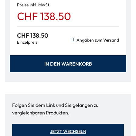
Preise inkl. MwSt.
CHF 138.50
CHF 138.50
Angaben zum Versand
Einzelpreis
IN DEN WARENKORB
Folgen Sie dem Link und Sie gelangen zu
vergleichbaren Produkten.
JETZT WECHSELN