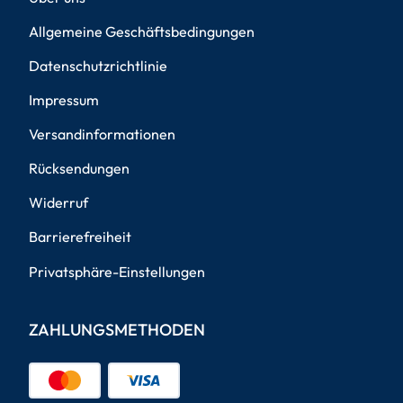
Allgemeine Geschäftsbedingungen
Datenschutzrichtlinie
Impressum
Versandinformationen
Rücksendungen
Widerruf
Barrierefreiheit
Privatsphäre-Einstellungen
ZAHLUNGSMETHODEN