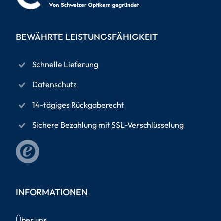
BEWÄHRTE LEISTUNGSFÄHIGKEIT
Schnelle Lieferung
Datenschutz
14-tägiges Rückgaberecht
Sichere Bezahlung mit SSL-Verschlüsselung
INFORMATIONEN
Über uns