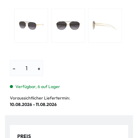
−
+
Verfügbar, 6 auf Lager
Voraussichtlicher Liefertermin:
10.08.2026 - 11.08.2026
PREIS