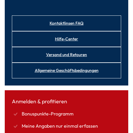
Kontaktlinsen FAQ
Hilfe-Center
Versand und Retouren
Allgemeine Geschäftsbedingungen
Anmelden & profitieren
Bonuspunkte-Programm
Meine Angaben nur einmal erfassen