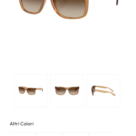
Altri Colori