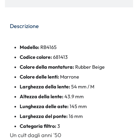
Descrizione
Modello:
RB4165
Codice colore:
681413
Colore della montatura:
Rubber Beige
Colore delle lenti:
Marrone
Larghezza della lente:
54 mm / M
Altezza della lente:
43.9 mm
Lunghezza delle aste:
145 mm
Larghezza del ponte:
16 mm
Categoria filtro:
3
Un cult dagli anni '50