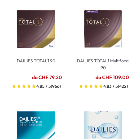
DAILIES TOTAL1 90
DAILIES TOTAL1 Multifocal
90
da CHF 79.20
da CHF 109.00
4.85 / 5
(966)
4.83 / 5
(422)