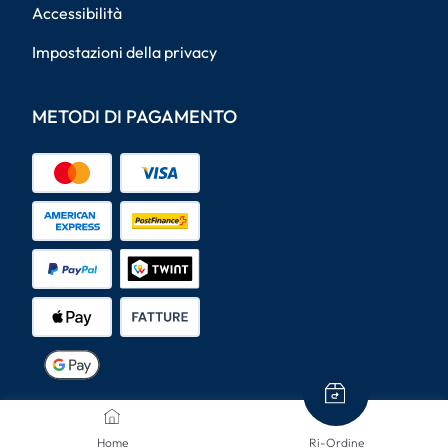
Accessibilità
Impostazioni della privacy
METODI DI PAGAMENTO
METODI DI SPEDIZIONE
Home
Ri-Ordine