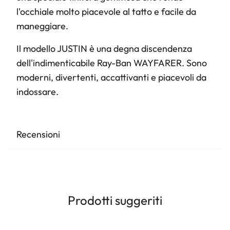
l'occhiale molto piacevole al tatto e facile da
maneggiare.
Il modello JUSTIN è una degna discendenza
dell'indimenticabile Ray-Ban WAYFARER. Sono
moderni, divertenti, accattivanti e piacevoli da
indossare.
Recensioni
Prodotti suggeriti