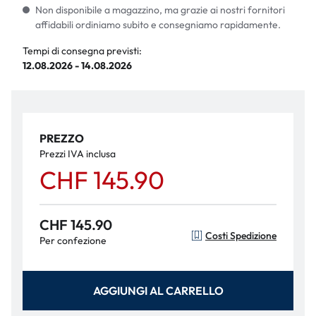
Non disponibile a magazzino, ma grazie ai nostri fornitori
affidabili ordiniamo subito e consegniamo rapidamente.
Tempi di consegna previsti:
12.08.2026 - 14.08.2026
PREZZO
Prezzi IVA inclusa
CHF 145.90
CHF 145.90
Costi Spedizione
Per confezione
AGGIUNGI AL CARRELLO