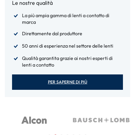
Le nostre qualità
La più ampia gamma di lenti a contatto di
marca
Direttamente dal produttore
50 anni di esperienza nel settore delle lenti
Qualità garantita grazie ai nostri esperti di
lenti a contatto
PER SAPERNE DI PIÙ