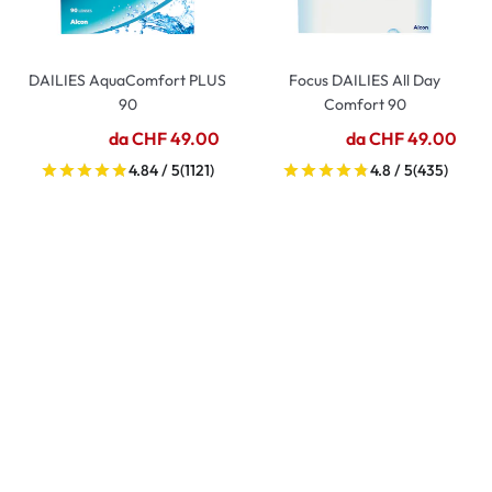
DAILIES AquaComfort PLUS
Focus DAILIES All Day
90
Comfort 90
da CHF 49.00
da CHF 49.00
4.84 / 5
(1121)
4.8 / 5
(435)