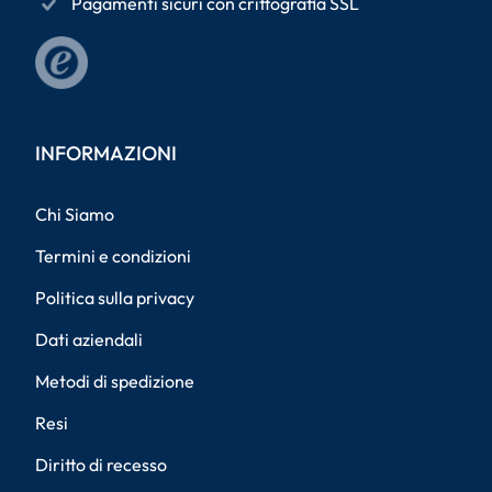
Pagamenti sicuri con crittografia SSL
INFORMAZIONI
Chi Siamo
Termini e condizioni
Politica sulla privacy
Dati aziendali
Metodi di spedizione
Resi
Diritto di recesso