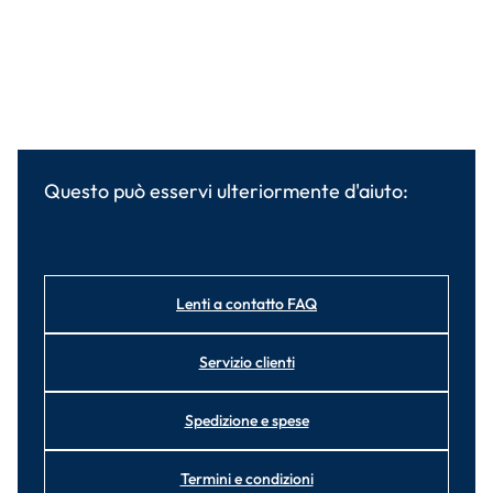
Questo può esservi ulteriormente d'aiuto:
Lenti a contatto FAQ
Servizio clienti
Spedizione e spese
Termini e condizioni