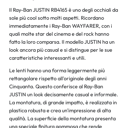
Il Ray-Ban JUSTIN RB4165 è uno degli occhiali da
sole più cool sotto molti aspetti. Ricordano
immediatamente i Ray-Ban WAYFARER, con i
quali molte star del cinema e del rock hanno
fatto la loro comparsa. Il modello JUSTIN ha un
look ancora più casual e si distingue per le sue
caratteristiche interessanti e utili.
Le lenti hanno una forma leggermente più
rettangolare rispetto all'originale degli anni
Cinquanta. Questo conferisce al Ray-Ban
JUSTIN un look decisamente casual e informale.
La montatura, di grande impatto, è realizzata in
plastica robusta e crea un'impressione di alta
qualità. La superficie della montatura presenta
una speciale finitura gommosa che rende