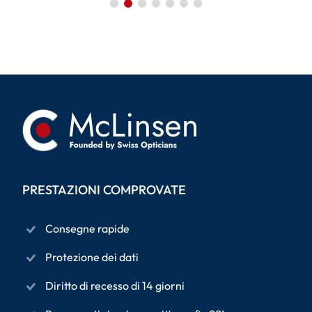
PRESTAZIONI COMPROVATE
Consegne rapide
Protezione dei dati
Diritto di recesso di 14 giorni