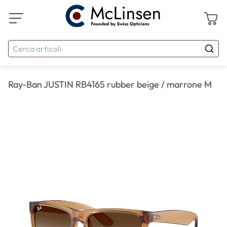
Ray-Ban JUSTIN RB4165 rubber beige / marrone M