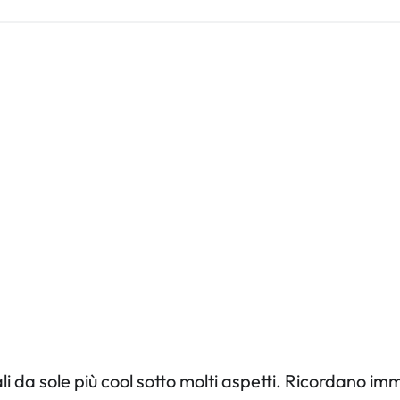
ali da sole più cool sotto molti aspetti. Ricordan