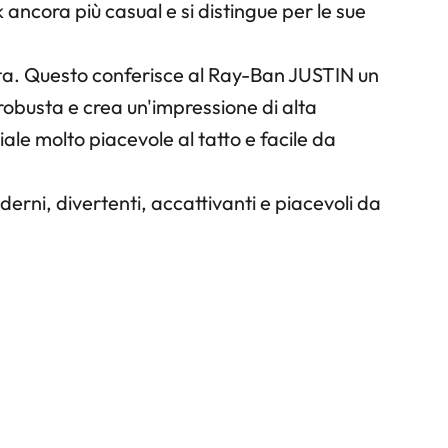
 ancora più casual e si distingue per le sue
nta. Questo conferisce al Ray-Ban JUSTIN un
robusta e crea un'impressione di alta
le molto piacevole al tatto e facile da
ni, divertenti, accattivanti e piacevoli da