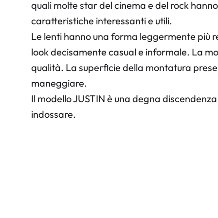
quali molte star del cinema e del rock hanno 
caratteristiche interessanti e utili.
Le lenti hanno una forma leggermente più re
look decisamente casual e informale. La mont
qualità. La superficie della montatura prese
maneggiare.
Il modello JUSTIN è una degna discendenza 
indossare.