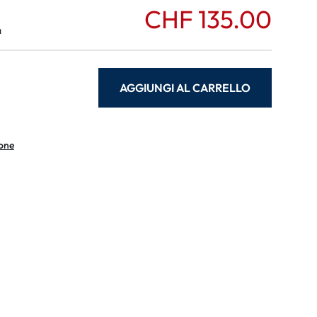
CHF 135.00
a
AGGIUNGI AL CARRELLO
ione