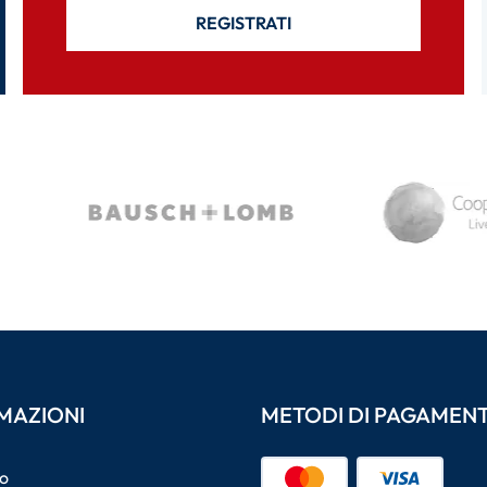
REGISTRATI
MAZIONI
METODI DI PAGAMEN
o