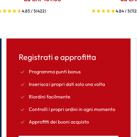
4.83 / 5
(422)
4.84 / 5
(112
Registrati e approfitta
Programma punti bonus
Inserisca i propri dati solo una volta
Riordini facilmente
Controlli i propri ordini in ogni momento
Approfitti dei buoni acquisto