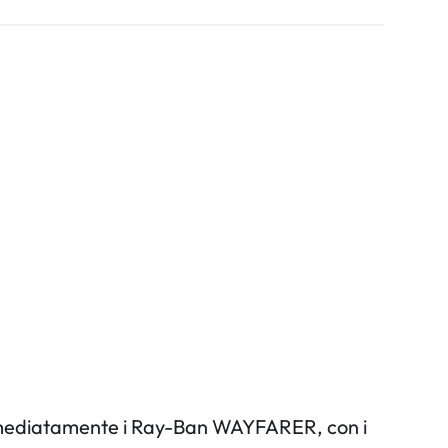
o immediatamente i Ray-Ban WAYFARER, con i