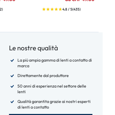
2)
4.8 / 5
(435)
Le nostre qualità
La più ampia gamma di lenti a contatto di
marca
Direttamente dal produttore
50 anni di esperienza nel settore delle
lenti
Qualità garantita grazie ai nostri esperti
di lenti a contatto