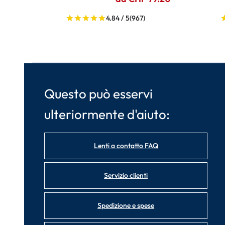
4.84 / 5
(967)
Questo può esservi
ulteriormente d'aiuto:
Lenti a contatto FAQ
Servizio clienti
Spedizione e spese