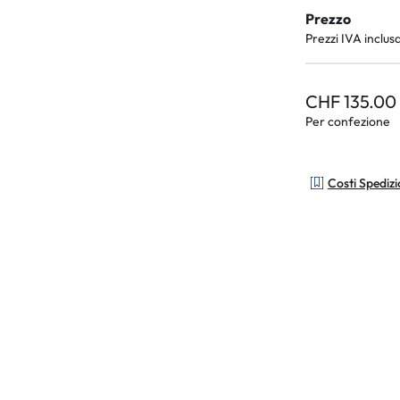
Prezzo
Prezzi IVA inclus
CHF 135.00
Per confezione
Costi Spediz