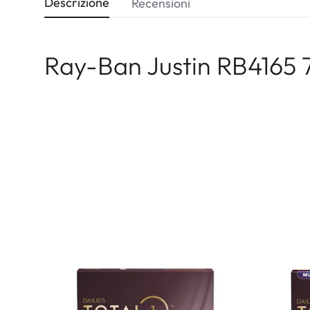
Descrizione
Recensioni
Ray-Ban Justin RB4165 7