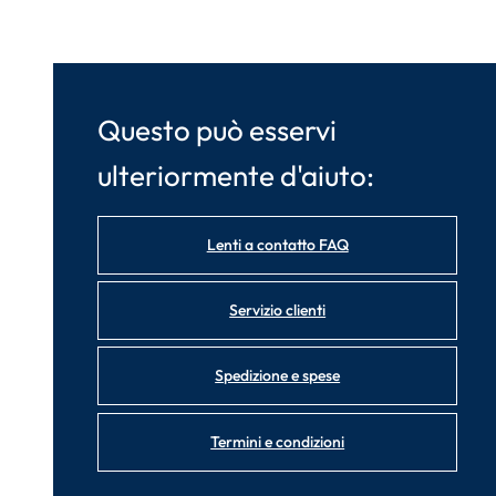
Questo può esservi
ulteriormente d'aiuto:
Lenti a contatto FAQ
Servizio clienti
Spedizione e spese
Termini e condizioni