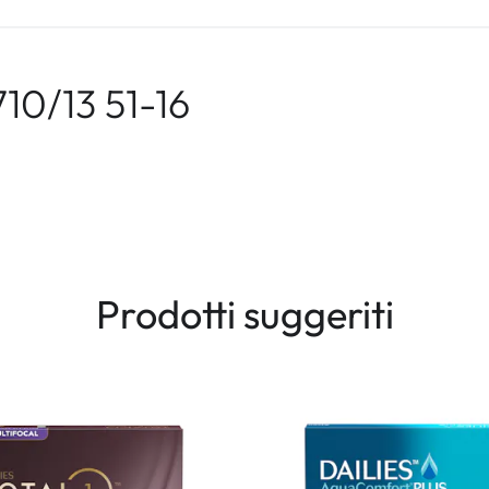
10/13 51-16
Prodotti suggeriti