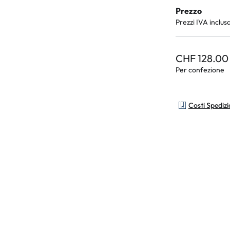
Prezzo
Prezzi IVA inclus
CHF 128.00
Per confezione
Costi Spediz