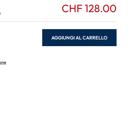
CHF 128.00
a
AGGIUNGI AL CARRELLO
ione