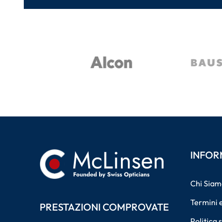
INFOR
Chi Siam
Termini e
PRESTAZIONI COMPROVATE
Politica 