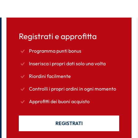
Registrati e approfitta
Programma punti bonus
Inserisca i propri dati solo una volta
Riordini facilmente
Controlli i propri ordini in ogni momento
Approfitti dei buoni acquisto
REGISTRATI