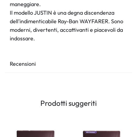
maneggiare.
Il modello JUSTIN è una degna discendenza
dell'indimenticabile Ray-Ban WAYFARER. Sono
moderni, divertenti, accattivanti e piacevoli da
indossare.
Recensioni
Prodotti suggeriti