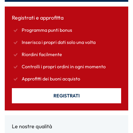
Registrati e approfitta
Programma punti bonus
Inserisca i propri dati solo una volta
Riordini facilmente
Controlli i propri ordini in ogni momento
Approfitti dei buoni acquisto
REGISTRATI
Le nostre qualità