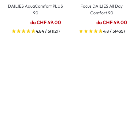
DAILIES AquaComfort PLUS
Focus DAILIES All Day
90
Comfort 90
da CHF 49.00
da CHF 49.00
4.84 / 5
(1121)
4.8 / 5
(435)