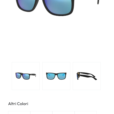
Altri Colori