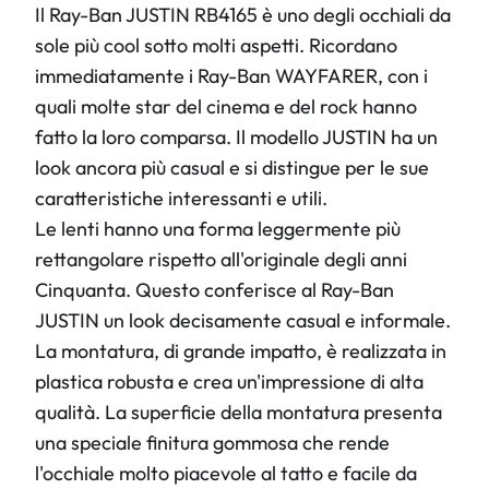
Il Ray-Ban JUSTIN RB4165 è uno degli occhiali da
sole più cool sotto molti aspetti. Ricordano
immediatamente i Ray-Ban WAYFARER, con i
quali molte star del cinema e del rock hanno
fatto la loro comparsa. Il modello JUSTIN ha un
look ancora più casual e si distingue per le sue
caratteristiche interessanti e utili.
Le lenti hanno una forma leggermente più
rettangolare rispetto all'originale degli anni
Cinquanta. Questo conferisce al Ray-Ban
JUSTIN un look decisamente casual e informale.
La montatura, di grande impatto, è realizzata in
plastica robusta e crea un'impressione di alta
qualità. La superficie della montatura presenta
una speciale finitura gommosa che rende
l'occhiale molto piacevole al tatto e facile da