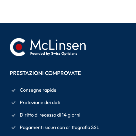
PRESTAZIONI COMPROVATE
Consegne rapide
Protezione dei dati
Diritto di recesso di 14 giorni
Pagamenti sicuri con crittografia SSL