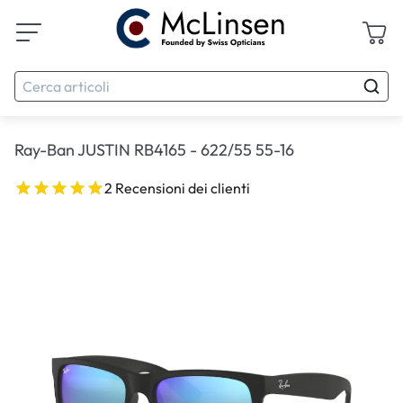
Ray-Ban JUSTIN RB4165 - 622/55 55-16
2 Recensioni dei clienti