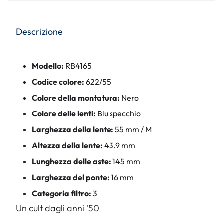
Descrizione
Modello:
RB4165
Codice colore:
622/55
Colore della montatura:
Nero
Colore delle lenti:
Blu specchio
Larghezza della lente:
55 mm / M
Altezza della lente:
43.9 mm
Lunghezza delle aste:
145 mm
Larghezza del ponte:
16 mm
Categoria filtro:
3
Un cult dagli anni '50