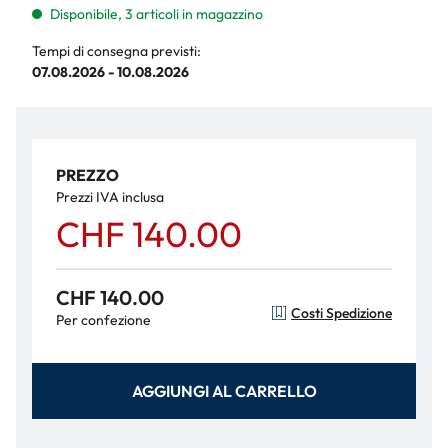
Disponibile, 3 articoli in magazzino
Tempi di consegna previsti:
07.08.2026 - 10.08.2026
PREZZO
Prezzi IVA inclusa
CHF 140.00
CHF 140.00
Costi Spedizione
Per confezione
AGGIUNGI AL CARRELLO