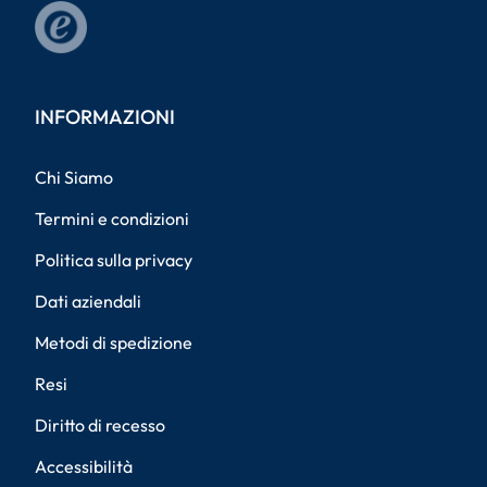
INFORMAZIONI
Chi Siamo
Termini e condizioni
Politica sulla privacy
Dati aziendali
Metodi di spedizione
Resi
Diritto di recesso
Accessibilità