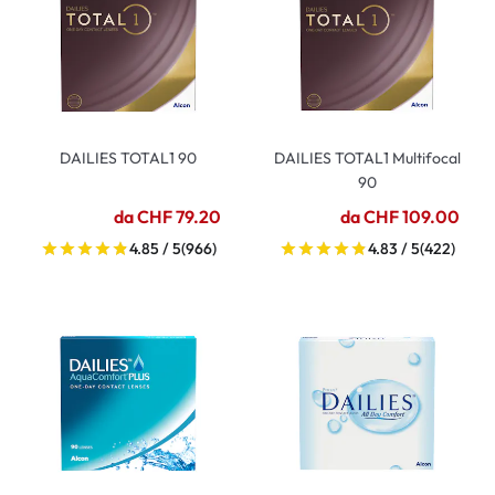
DAILIES TOTAL1 90
DAILIES TOTAL1 Multifocal
90
da CHF 79.20
da CHF 109.00
4.85 / 5
(966)
4.83 / 5
(422)