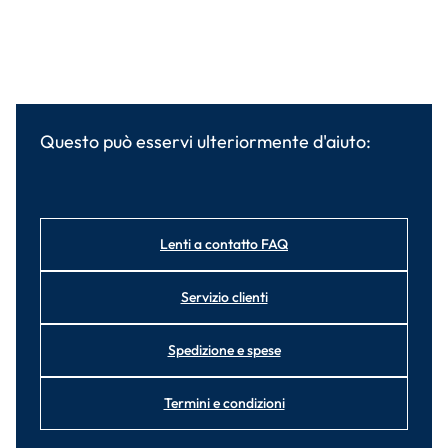
Questo può esservi ulteriormente d'aiuto:
Lenti a contatto FAQ
Servizio clienti
Spedizione e spese
Termini e condizioni