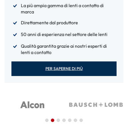
La più ampia gamma di lenti a contatto di
marca
Direttamente dal produttore
50 anni di esperienza nel settore delle lenti
Qualità garantita grazie ai nostri esperti di
lenti a contatto
PER SAPERNE DI PIÙ