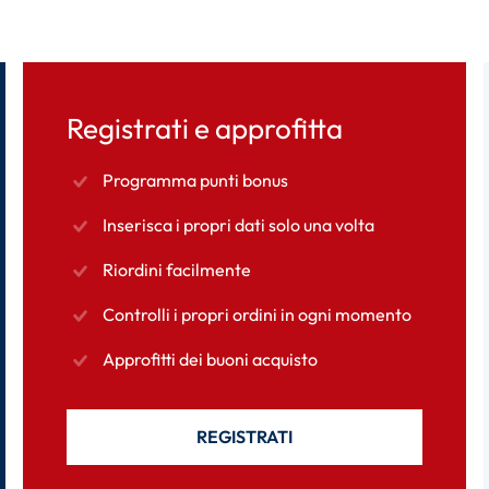
Registrati e approfitta
Programma punti bonus
Inserisca i propri dati solo una volta
Riordini facilmente
Controlli i propri ordini in ogni momento
Approfitti dei buoni acquisto
REGISTRATI