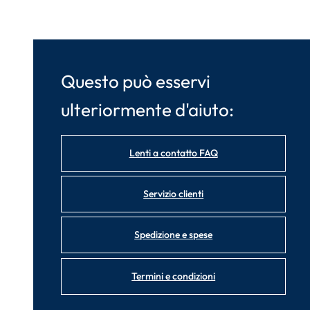
Questo può esservi
ulteriormente d'aiuto:
Lenti a contatto FAQ
Servizio clienti
Spedizione e spese
Termini e condizioni