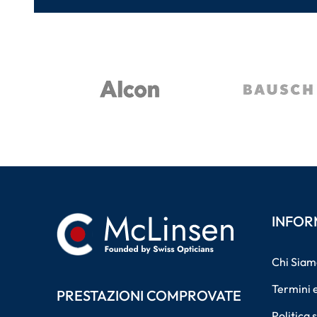
INFOR
Chi Siam
Termini e
PRESTAZIONI COMPROVATE
Politica 