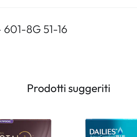
- 601-8G 51-16
Prodotti suggeriti