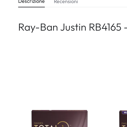
Descrizione
Recensioni
Ray-Ban Justin RB4165 