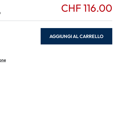
CHF 116.00
a
AGGIUNGI AL CARRELLO
ione