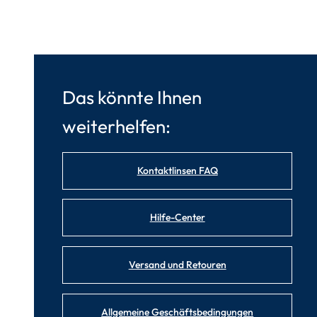
Das könnte Ihnen
weiterhelfen:
Kontaktlinsen FAQ
Hilfe-Center
Versand und Retouren
Allgemeine Geschäftsbedingungen