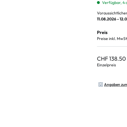
Verfügbar, 4 
Voraussichtliche
11.08.2026 - 12.
Preis
Preise inkl. MwSt
CHF 138.50
Einzelpreis
Angaben zu