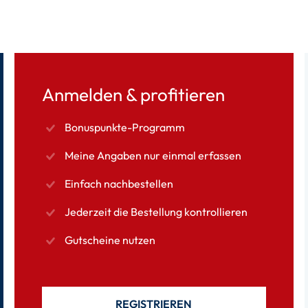
Anmelden & profitieren
Bonuspunkte-Programm
Meine Angaben nur einmal erfassen
Einfach nachbestellen
Jederzeit die Bestellung kontrollieren
Gutscheine nutzen
REGISTRIEREN