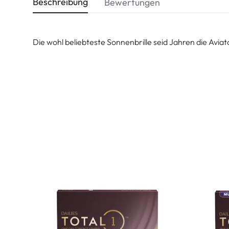
Beschreibung
Bewertungen
Die wohl beliebteste Sonnenbrille seid Jahren die Avia