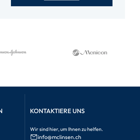
N
KONTAKTIERE UNS
Wir sind hier, um Ihnen zu helfen.
info@mclinsen.ch