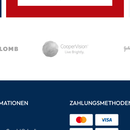
MATIONEN
ZAHLUNGSMETHODE