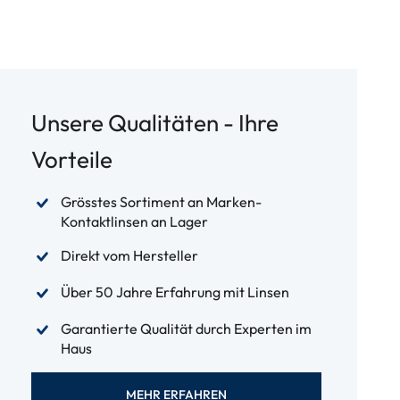
Unsere Qualitäten - Ihre
Vorteile
Grösstes Sortiment an Marken-
Kontaktlinsen an Lager
Direkt vom Hersteller
Über 50 Jahre Erfahrung mit Linsen
Garantierte Qualität durch Experten im
Haus
MEHR ERFAHREN