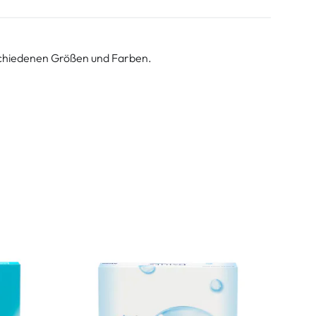
erschiedenen Größen und Farben.