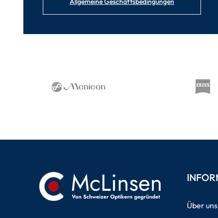
Allgemeine Geschäftsbedingungen
INFOR
Über uns