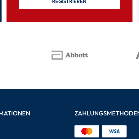
REGISTRIEREN
MATIONEN
ZAHLUNGSMETHODE