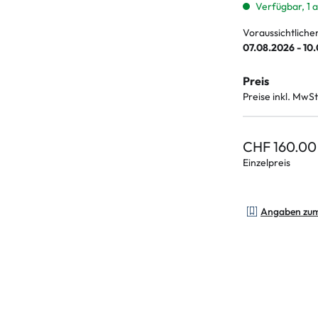
Verfügbar, 1 
Voraussichtliche
07.08.2026 - 10
Preis
Preise inkl. MwSt
CHF 160.00
Einzelpreis
Angaben zu