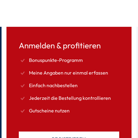
Anmelden & profitieren
Bonuspunkte-Programm
Meine Angaben nur einmal erfassen
Einfach nachbestellen
Jederzeit die Bestellung kontrollieren
Gutscheine nutzen