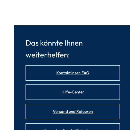
Das könnte Ihnen
weiterhelfen:
Kontaktlinsen FAQ
Hilfe-Center
Versand und Retouren