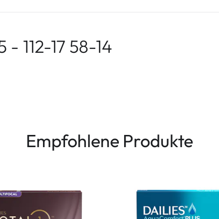
- 112-17 58-14
Empfohlene Produkte