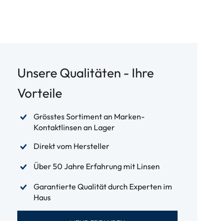
Unsere Qualitäten - Ihre
Vorteile
Grösstes Sortiment an Marken-
Kontaktlinsen an Lager
Direkt vom Hersteller
Über 50 Jahre Erfahrung mit Linsen
Garantierte Qualität durch Experten im
Haus