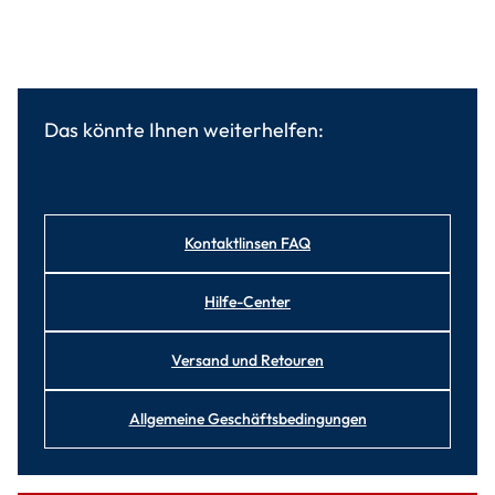
Das könnte Ihnen weiterhelfen:
Kontaktlinsen FAQ
Hilfe-Center
Versand und Retouren
Allgemeine Geschäftsbedingungen