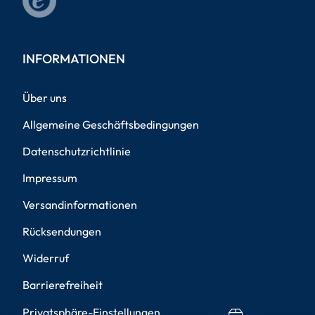
INFORMATIONEN
Über uns
Allgemeine Geschäftsbedingungen
Datenschutzrichtlinie
Impressum
Versandinformationen
Rücksendungen
Widerruf
Barrierefreiheit
Privatsphäre-Einstellungen