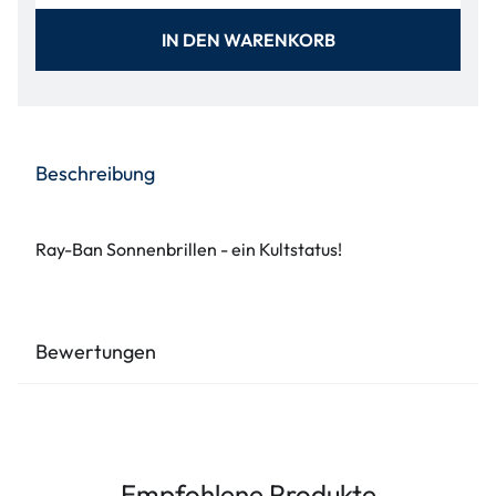
IN DEN WARENKORB
Beschreibung
Ray-Ban Sonnenbrillen - ein Kultstatus!
Bewertungen
Empfohlene Produkte