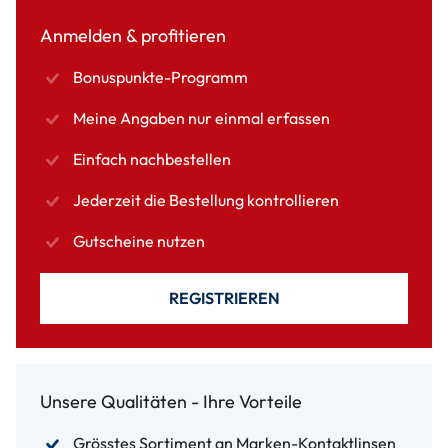
Anmelden & profitieren
Bonuspunkte-Programm
Meine Angaben nur einmal erfassen
Einfach nachbestellen
Jederzeit die Bestellung kontrollieren
Gutscheine nutzen
REGISTRIEREN
Unsere Qualitäten - Ihre Vorteile
Grösstes Sortiment an Marken-Kontaktlinsen