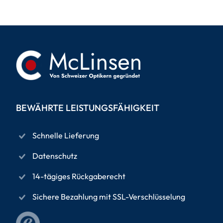
BEWÄHRTE LEISTUNGSFÄHIGKEIT
Schnelle Lieferung
Datenschutz
14-tägiges Rückgaberecht
Sichere Bezahlung mit SSL-Verschlüsselung