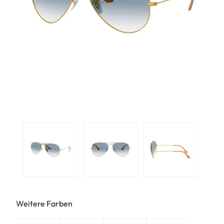
Weitere Farben