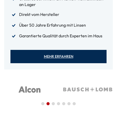
an Lager
Direkt vom Hersteller
Über 50 Jahre Erfahrung mit Linsen
Garantierte Qualität durch Experten im Haus
MEHR ERFAHREN