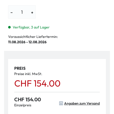
−
+
Verfügbar, 3 auf Lager
Voraussichtlicher Liefertermin:
11.08.2026 - 12.08.2026
PREIS
Preise inkl. MwSt.
CHF 154.00
CHF 154.00
Angaben zum Versand
Einzelpreis