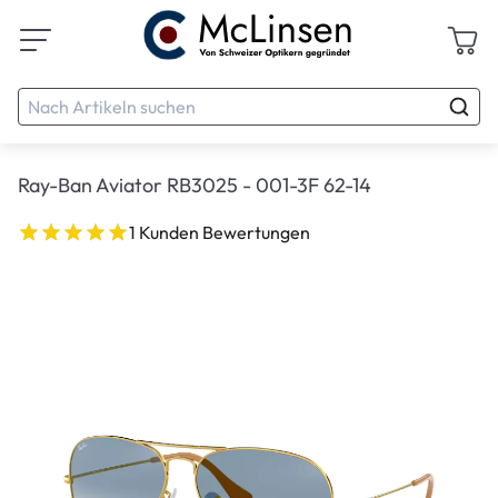
Ray-Ban Aviator RB3025 - 001-3F 62-14
1 Kunden Bewertungen