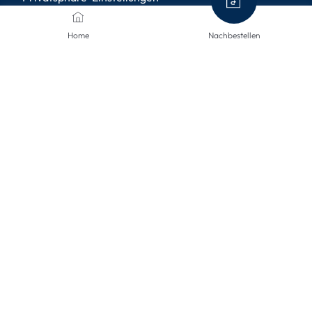
Home
Nachbestellen
ZAHLUNGSMETHODEN
VERSANDARTEN