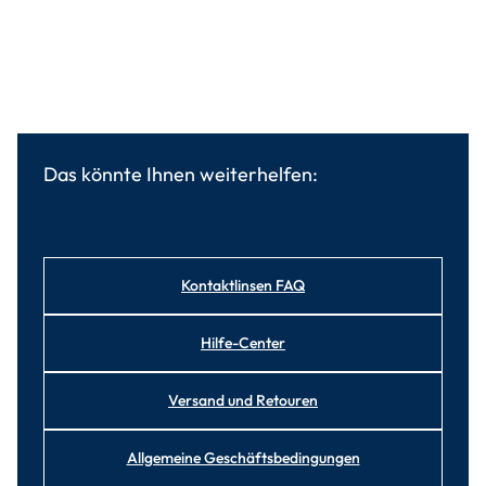
Das könnte Ihnen weiterhelfen:
Kontaktlinsen FAQ
Hilfe-Center
Versand und Retouren
Allgemeine Geschäftsbedingungen