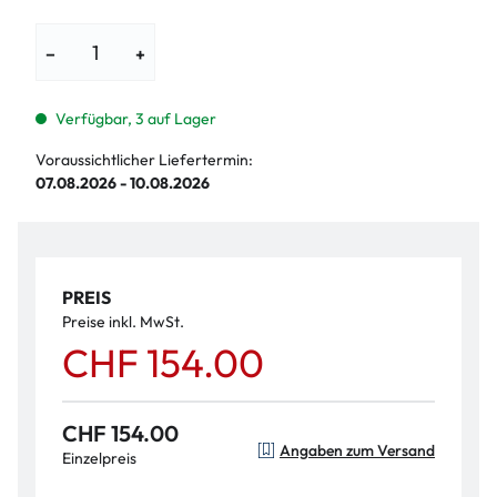
−
+
Verfügbar, 3 auf Lager
Voraussichtlicher Liefertermin:
07.08.2026 - 10.08.2026
PREIS
Preise inkl. MwSt.
CHF 154.00
CHF 154.00
Angaben zum Versand
Einzelpreis