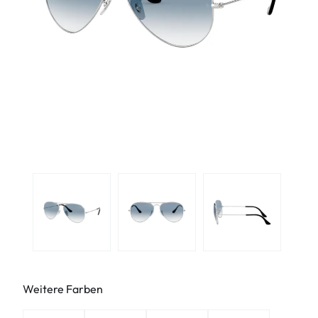
Weitere Farben