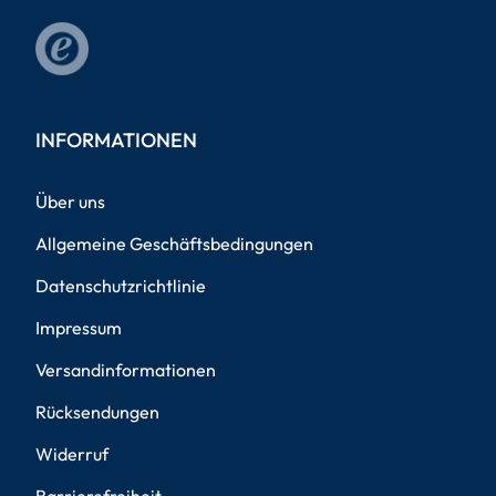
INFORMATIONEN
Über uns
Allgemeine Geschäftsbedingungen
Datenschutzrichtlinie
Impressum
Versandinformationen
Rücksendungen
Widerruf