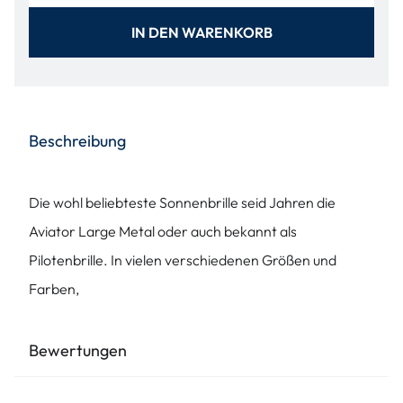
IN DEN WARENKORB
Beschreibung
Die wohl beliebteste Sonnenbrille seid Jahren die
Aviator Large Metal oder auch bekannt als
Pilotenbrille. In vielen verschiedenen Größen und
Farben,
Bewertungen