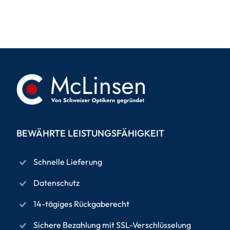
BEWÄHRTE LEISTUNGSFÄHIGKEIT
Schnelle Lieferung
Datenschutz
14-tägiges Rückgaberecht
Sichere Bezahlung mit SSL-Verschlüsselung