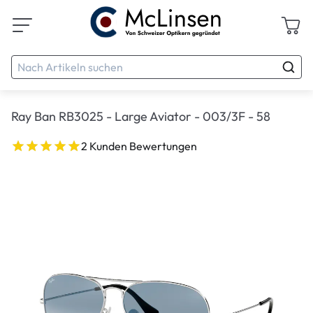
Ray Ban RB3025 - Large Aviator - 003/3F - 58
2 Kunden Bewertungen