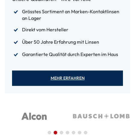
Grösstes Sortiment an Marken-Kontaktlinsen
an Lager
Direkt vom Hersteller
Über 50 Jahre Erfahrung mit Linsen
Garantierte Qualität durch Experten im Haus
MEHR ERFAHREN