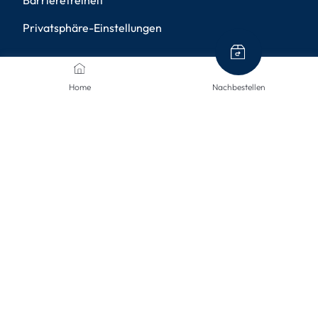
Barrierefreiheit
Privatsphäre-Einstellungen
ZAHLUNGSMETHODEN
Home
Nachbestellen
VERSANDARTEN