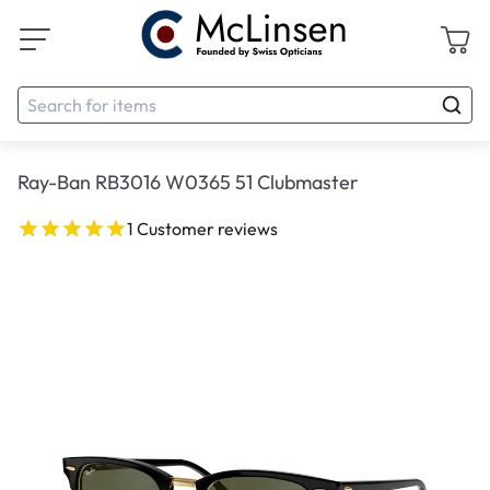
Ray-Ban RB3016 W0365 51 Clubmaster
1 Customer reviews