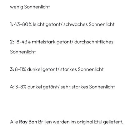
wenig Sonnenlicht
1:
43-80% leicht getönt/ schwaches Sonnenlicht
2:
18-43% mittelstark getönt/ durchschnittliches
Sonnenlicht
3:
8-11% dunkel getönt/ starkes Sonnenlicht
4:
3-8% dunkel getönt/ sehr starkes Sonnenlicht
Alle
Ray Ban
Brillen werden im original Etui geliefert.