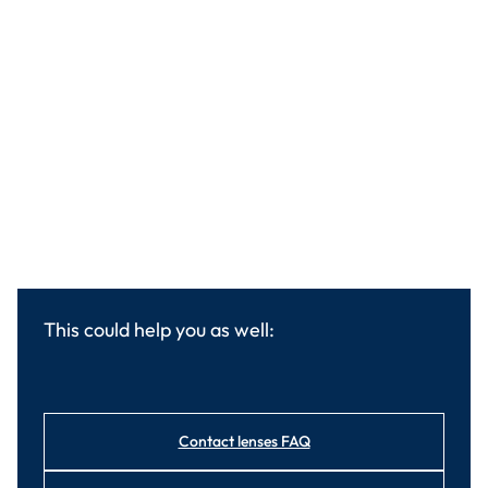
This could help you as well:
Contact lenses FAQ