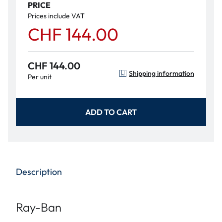
PRICE
Prices include VAT
CHF 144.00
CHF 144.00
Shipping information
Per unit
ADD TO CART
Description
Ray-Ban