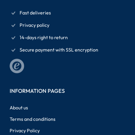
Fast deliveries
Privacy policy
14-days right to return
Secure payment with SSL encryption
INFORMATION PAGES
About us
Terms and conditions
Privacy Policy