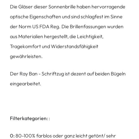
Die Gläser dieser Sonnenbrille haben hervorragende
optische Eigenschaften und sind schlagfest im Sinne
der Norm US FDA Reg. Die Brillenfassungen wurden
aus Materialien hergestellt, die Leichtigkeit,
Tragekomfort und Widerstandsfähigkeit
gewährleisten.
Der Ray Ban - Schriftzug ist dezent auf beiden Bügeln
eingearbeitet.
Filterkategorien:
:
0:
80-100% farblos oder ganz leicht getönt/ sehr