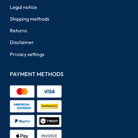
Legal notice
Shipping methods
Returns
Disclaimer
Privacy settings
PAYMENT METHODS