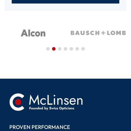
PROVEN PERFORMANCE