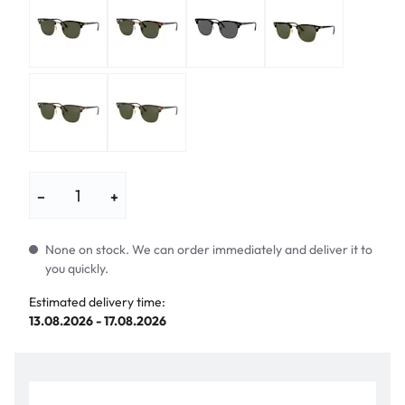
−
+
None on stock. We can order immediately and deliver it to
you quickly.
Estimated delivery time:
13.08.2026 - 17.08.2026