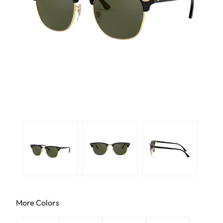
More Colors